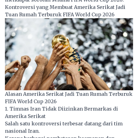
Kontroversi yang Membuat Amerika Serikat Jadi
Tuan Rumah Terburuk FIFA World Cup 2026
Alasan Amerika Serikat Jadi Tuan Rumah Terburuk
FIFA World Cup 2026
1. Timnas Iran Tidak Diizinkan Bermarkas di
Amerika Serikat
Salah satu kontroversi terbesar datang dari tim
nasional Iran.