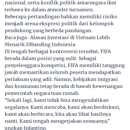
nasional, serta konflik politik antarnegara ikut
terbawa ke dalam atmosfer turnamen.
Beberapa pertandingan bahkan memiliki risiko
menjadi arena ekspresi politik dari kelompok
pendukung yang berbeda pandangan.
Baca juga :
Alasan Investasi di Vietnam Lebih
Menarik Dibanding Indonesia
Di tengah berbagai kontroversi tersebut, FIFA
berada dalam posisi yang sulit. Sebagai
penyelenggara kompetisi, FIFA memiliki tanggung
jawab memastikan seluruh peserta mendapatkan
perlakuan yang adil. Namun, kebijakan imigrasi
dan keamanan tetap berada di bawah kewenangan
pemerintah negara tuan rumah.
“Sekali lagi, kami tidak bisa mengendalikan
segalanya. Kami mencoba, kami akan berdiskusi,
kami akan berbicara, kita akan lihat hasilnya
nanti. Kami tengah mengerjakan semuanya,”
ungkap Infantino.