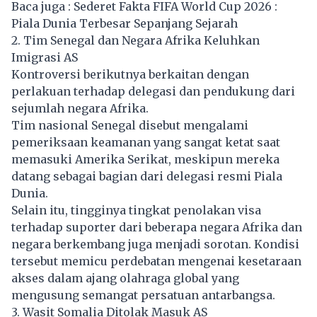
Baca juga :
Sederet Fakta FIFA World Cup 2026 :
Piala Dunia Terbesar Sepanjang Sejarah
2. Tim Senegal dan Negara Afrika Keluhkan
Imigrasi AS
Kontroversi berikutnya berkaitan dengan
perlakuan terhadap delegasi dan pendukung dari
sejumlah negara Afrika.
Tim nasional Senegal disebut mengalami
pemeriksaan keamanan yang sangat ketat saat
memasuki Amerika Serikat, meskipun mereka
datang sebagai bagian dari delegasi resmi Piala
Dunia.
Selain itu, tingginya tingkat penolakan visa
terhadap suporter dari beberapa negara Afrika dan
negara berkembang juga menjadi sorotan. Kondisi
tersebut memicu perdebatan mengenai kesetaraan
akses dalam ajang olahraga global yang
mengusung semangat persatuan antarbangsa.
3. Wasit Somalia Ditolak Masuk AS