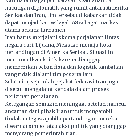
Karena berbagai pembatasan keamanan dan
hubungan diplomatik yang rumit antara Amerika
Serikat dan Iran, tim tersebut dikabarkan tidak
dapat menjadikan wilayah AS sebagai markas
utama selama turnamen.
Iran harus menjalani skema perjalanan lintas
negara dari Tijuana, Meksiko menuju kota
pertandingan di Amerika Serikat. Situasi ini
memunculkan kritik karena dianggap
memberikan beban fisik dan logistik tambahan
yang tidak dialami tim peserta lain.
Selain itu, sejumlah pejabat federasi Iran juga
disebut mengalami kendala dalam proses
perizinan perjalanan.
Ketegangan semakin meningkat setelah muncul
ancaman dari pihak Iran untuk mengambil
tindakan tegas apabila pertandingan mereka
diwarnai simbol atau aksi politik yang dianggap
menyerang pemerintah Iran.