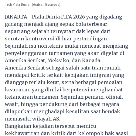
Trofi Piala Dunia.
(Arabian Business)
JAKARTA - Piala Dunia FIFA 2026 yang digadang-
gadang menjadi ajang sepak bola terbesar
sepanjang sejarah ternyata tidak lepas dari
sorotan kontroversi di luar pertandingan.
Sejumlah isu nonteknis mulai mencuat menjelang
penyelenggaraan turnamen yang akan digelar di
Amerika Serikat, Meksiko, dan Kanada.
Amerika Serikat sebagai salah satu tuan rumah
mendapat kritik terkait kebijakan imigrasi yang
dianggap terlalu ketat, serta berbagai persoalan
keamanan yang dinilai berpotensi menghambat
kelancaran turnamen. Sejumlah pemain, ofisial,
wasit, hingga pendukung dari berbagai negara
dilaporkan menghadapi kesulitan saat hendak
memasuki wilayah AS.
Rangkaian kejadian tersebut memicu
kekhawatiran dan kritik dari kelompok hak asasi