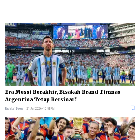
Era Messi Berakhir, Bisakah Brand Timnas
Argentina Tetap Bersinar?
Redaksi Daerah
21 Jul 2026 - 10:51PM