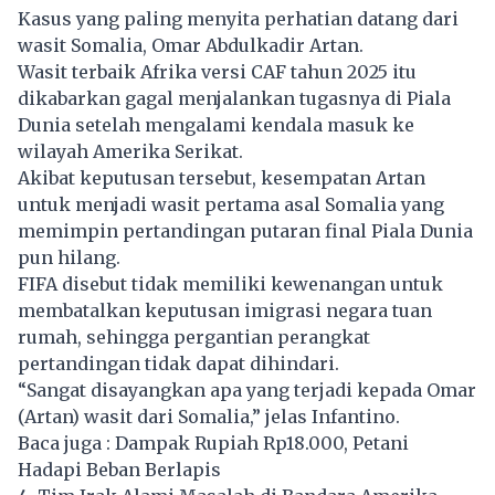
Kasus yang paling menyita perhatian datang dari
wasit Somalia, Omar Abdulkadir Artan.
Wasit terbaik Afrika versi CAF tahun 2025 itu
dikabarkan gagal menjalankan tugasnya di Piala
Dunia setelah mengalami kendala masuk ke
wilayah Amerika Serikat.
Akibat keputusan tersebut, kesempatan Artan
untuk menjadi wasit pertama asal Somalia yang
memimpin pertandingan putaran final Piala Dunia
pun hilang.
FIFA disebut tidak memiliki kewenangan untuk
membatalkan keputusan imigrasi negara tuan
rumah, sehingga pergantian perangkat
pertandingan tidak dapat dihindari.
“Sangat disayangkan apa yang terjadi kepada Omar
(Artan) wasit dari Somalia,” jelas Infantino.
Baca juga :
Dampak Rupiah Rp18.000, Petani
Hadapi Beban Berlapis