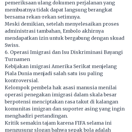
pemeriksaan ulang dokumen perjalanan yang
membuatnya tidak dapat langsung berangkat
bersama rekan-rekan setimnya.
Meski demikian, setelah menyelesaikan proses
administrasi tambahan, Embolo akhirnya
mendapatkan izin untuk bergabung dengan skuad
Swiss.
6. Operasi Imigrasi dan Isu Diskriminasi Bayangi
Turnamen
Kebijakan imigrasi Amerika Serikat menjelang
Piala Dunia menjadi salah satu isu paling
kontroversial.
Kelompok pembela hak asasi manusia menilai
operasi penegakan imigrasi dalam skala besar
berpotensi menciptakan rasa takut di kalangan
komunitas imigran dan suporter asing yang ingin
menghadiri pertandingan.
Kritik semakin tajam karena FIFA selama ini
mengusung slogan bahwa sepak bola adalah