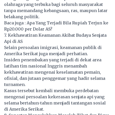
olahraga yang terbuka bagi seluruh masyarakat
tanpa memandang kebangsaan, ras, maupun latar
belakang politik.
Baca juga :
Apa Yang Terjadi Bila Rupiah Terjun ke
Rp20.000 per Dolar AS?
7. Kekhawatiran Keamanan Akibat Budaya Senjata
Api di AS
Selain persoalan imigrasi, keamanan publik di
Amerika Serikat juga menjadi perhatian.
Insiden penembakan yang terjadi di dekat area
latihan tim nasional Inggris menambah
kekhawatiran mengenai keselamatan pemain,
ofisial, dan jutaan penggemar yang hadir selama
turnamen.
Kasus tersebut kembali membuka perdebatan
mengenai persoalan kekerasan senjata api yang
selama bertahun-tahun menjadi tantangan sosial
di Amerika Serikat.