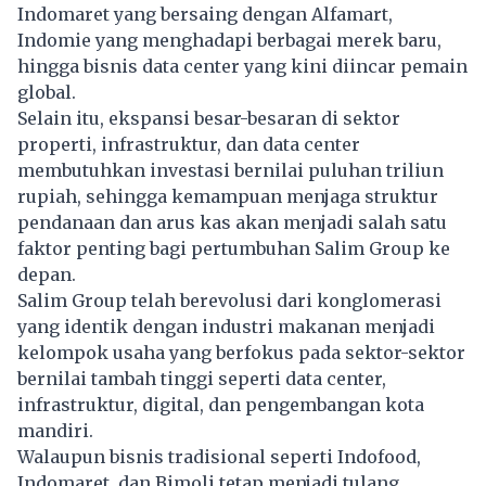
Indomaret yang bersaing dengan Alfamart,
Indomie yang menghadapi berbagai merek baru,
hingga bisnis data center yang kini diincar pemain
global.
Selain itu, ekspansi besar-besaran di sektor
properti, infrastruktur, dan data center
membutuhkan investasi bernilai puluhan triliun
rupiah, sehingga kemampuan menjaga struktur
pendanaan dan arus kas akan menjadi salah satu
faktor penting bagi pertumbuhan Salim Group ke
depan.
Salim Group telah berevolusi dari konglomerasi
yang identik dengan industri makanan menjadi
kelompok usaha yang berfokus pada sektor-sektor
bernilai tambah tinggi seperti data center,
infrastruktur, digital, dan pengembangan kota
mandiri.
Walaupun bisnis tradisional seperti Indofood,
Indomaret, dan Bimoli tetap menjadi tulang