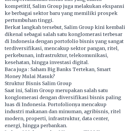
kompetitif, Salim Group juga melakukan ekspansi
ke berbagai sektor baru yang memiliki prospek
pertumbuhan tinggi.
Berkat langkah tersebut, Salim Group kini kembali
dikenal sebagai salah satu konglomerasi terbesar
di Indonesia dengan portofolio bisnis yang sangat
terdiversifikasi, mencakup sektor pangan, ritel,
perkebunan, infrastruktur, telekomunikasi,
kesehatan, hingga investasi digital.
Baca juga :
Saham Big Banks Tertekan, Smart
Money Mulai Masuk?
Struktur Bisnis Salim Group
Saat ini,
Salim Group
merupakan salah satu
konglomerasi dengan diversifikasi bisnis paling
luas di Indonesia. Portofolionya mencakup
industri makanan dan minuman, agribisnis, ritel
modern, properti, infrastruktur, data center,
energi, hingga perbankan.