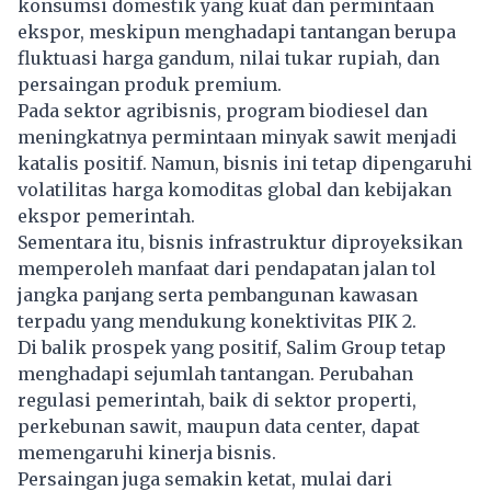
konsumsi domestik yang kuat dan permintaan
ekspor, meskipun menghadapi tantangan berupa
fluktuasi harga gandum, nilai tukar rupiah, dan
persaingan produk premium.
Pada sektor agribisnis, program biodiesel dan
meningkatnya permintaan minyak sawit menjadi
katalis positif. Namun, bisnis ini tetap dipengaruhi
volatilitas harga komoditas global dan kebijakan
ekspor pemerintah.
Sementara itu, bisnis infrastruktur diproyeksikan
memperoleh manfaat dari pendapatan jalan tol
jangka panjang serta pembangunan kawasan
terpadu yang mendukung konektivitas PIK 2.
Di balik prospek yang positif, Salim Group tetap
menghadapi sejumlah tantangan. Perubahan
regulasi pemerintah, baik di sektor properti,
perkebunan sawit, maupun data center, dapat
memengaruhi kinerja bisnis.
Persaingan juga semakin ketat, mulai dari