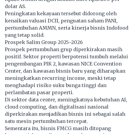
dolar AS.
Peningkatan kekayaan tersebut didorong oleh
kenaikan valuasi DCII, penguatan saham PANI,
pertumbuhan AMMN, serta kinerja bisnis Indofood
yang tetap solid.
Prospek Salim Group 2025–2026
Prospek pertumbuhan grup diperkirakan masih
positif. Sektor properti berpotensi tumbuh melalui
pengembangan PIK 2, kawasan NICE Convention
Center, dan kawasan bisnis baru yang diharapkan
meningkatkan recurring income, meski tetap
menghadapi risiko suku bunga tinggi dan
perlambatan pasar properti.
Di sektor data center, meningkatnya kebutuhan AI,
cloud computing, dan digitalisasi nasional
diperkirakan menjadikan bisnis ini sebagai salah
satu mesin pertumbuhan tercepat.
Sementara itu, bisnis FMCG masih ditopang