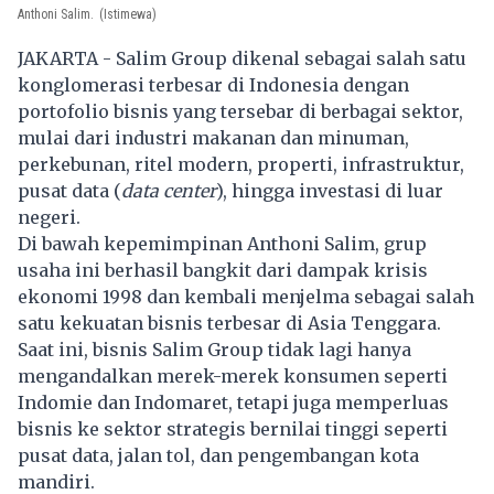
Anthoni Salim.
(Istimewa)
JAKARTA - Salim Group dikenal sebagai salah satu
konglomerasi terbesar di Indonesia dengan
portofolio bisnis yang tersebar di berbagai sektor,
mulai dari industri makanan dan minuman,
perkebunan, ritel modern, properti, infrastruktur,
pusat data (
data center
), hingga investasi di luar
negeri.
Di bawah kepemimpinan Anthoni Salim, grup
usaha ini berhasil bangkit dari dampak krisis
ekonomi 1998 dan kembali menjelma sebagai salah
satu kekuatan bisnis terbesar di Asia Tenggara.
Saat ini, bisnis Salim Group tidak lagi hanya
mengandalkan merek-merek konsumen seperti
Indomie dan Indomaret, tetapi juga memperluas
bisnis ke sektor strategis bernilai tinggi seperti
pusat data, jalan tol, dan pengembangan kota
mandiri.