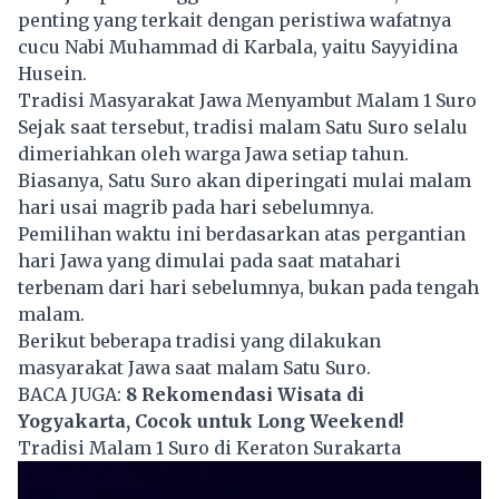
penting yang terkait dengan peristiwa wafatnya
cucu Nabi Muhammad di Karbala, yaitu Sayyidina
Husein.
Tradisi Masyarakat Jawa Menyambut Malam 1 Suro
Sejak saat tersebut, tradisi malam Satu Suro selalu
dimeriahkan oleh warga Jawa setiap tahun.
Biasanya, Satu Suro akan diperingati mulai malam
hari usai magrib pada hari sebelumnya.
Pemilihan waktu ini berdasarkan atas pergantian
hari Jawa yang dimulai pada saat matahari
terbenam dari hari sebelumnya, bukan pada tengah
malam.
Berikut beberapa tradisi yang dilakukan
masyarakat Jawa saat malam Satu Suro.
BACA JUGA:
8 Rekomendasi Wisata di
Yogyakarta, Cocok untuk Long Weekend!
Tradisi Malam 1 Suro di Keraton Surakarta