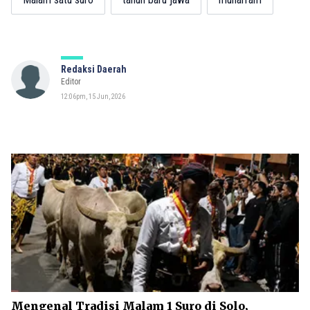
Redaksi Daerah
Editor
12:06pm, 15 Jun, 2026
Mengenal Tradisi Malam 1 Suro di Solo,