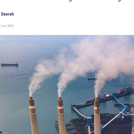
 Daerah
2 Jun, 2026