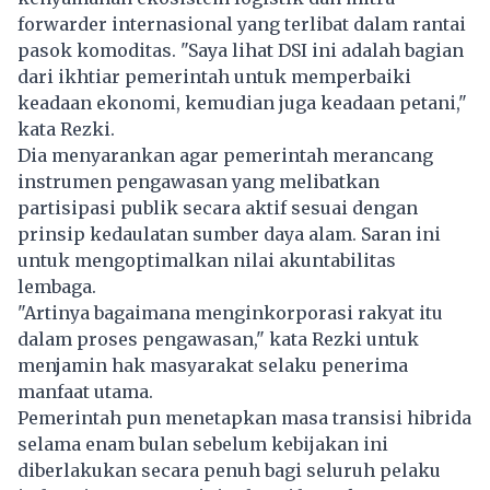
forwarder internasional yang terlibat dalam rantai
pasok komoditas. "Saya lihat DSI ini adalah bagian
dari ikhtiar pemerintah untuk memperbaiki
keadaan ekonomi, kemudian juga keadaan petani,"
kata Rezki.
Dia menyarankan agar pemerintah merancang
instrumen pengawasan yang melibatkan
partisipasi publik secara aktif sesuai dengan
prinsip kedaulatan sumber daya alam. Saran ini
untuk mengoptimalkan nilai akuntabilitas
lembaga.
"Artinya bagaimana menginkorporasi rakyat itu
dalam proses pengawasan," kata Rezki untuk
menjamin hak masyarakat selaku penerima
manfaat utama.
Pemerintah pun menetapkan masa transisi hibrida
selama enam bulan sebelum kebijakan ini
diberlakukan secara penuh bagi seluruh pelaku