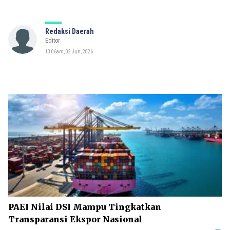
Redaksi Daerah
Editor
10:06am, 02 Jun, 2026
PAEI Nilai DSI Mampu Tingkatkan
Transparansi Ekspor Nasional