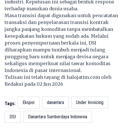
industri. Keputusan ini sebagai bentuk respons
terhadap masukan dunia usaha.
Masa transisi dapat digunakan untuk pencatatan
transaksi dan penyelarasan transisi kontrak
jangka panjang komoditas tanpa membatalkan
kesepakatan hukum yang sudah ada. Melalui
proses penyempurnaan berkala ini, DSI
diharapkan mampu tumbuh menjadi tulang
punggung baru untuk menjaga devisa negara
sekaligus memperkuat nilai tawar komoditas
Indonesia di pasar internasional.
Tulisan ini telah tayang di
halojatim.com
oleh
Redaksi pada 02 Jun 2026
Ekspor
danantara
Under Invoicing
Tags:
DSI
Danantara Sumberdaya Indonesia