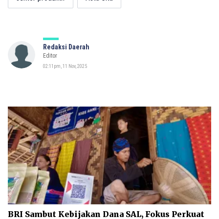
Redaksi Daerah
Editor
02:11pm, 11 Nov, 2025
BRI Sambut Kebijakan Dana SAL, Fokus Perkuat