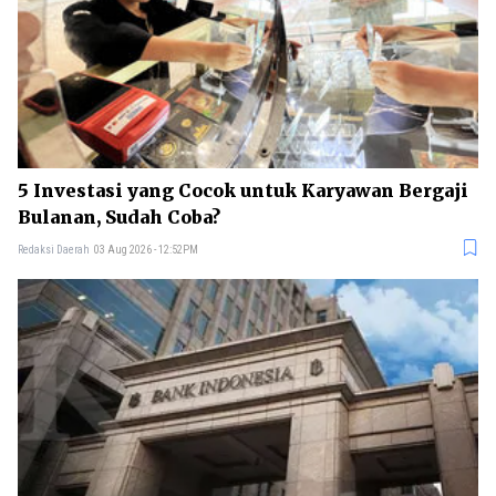
5 Investasi yang Cocok untuk Karyawan Bergaji
Bulanan, Sudah Coba?
Redaksi Daerah
03 Aug 2026 - 12:52PM