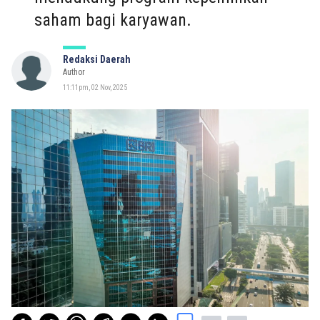
saham bagi karyawan.
Redaksi Daerah
Author
11:11pm, 02 Nov, 2025