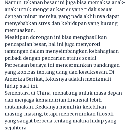
Namun, tekanan besar ini juga bisa memaksa anak-
anak untuk mengejar karier yang tidak sesuai
dengan minat mereka, yang pada akhirnya dapat
menyebabkan stres dan kehidupan yang kurang
memuaskan.
Meskipun dorongan ini bisa menghasilkan
pencapaian besar, hal ini juga menyoroti
tantangan dalam menyeimbangkan kebahagiaan
pribadi dengan pencarian status sosial.
Perbedaan budaya ini mencerminkan pandangan
yang kontras tentang uang dan kesuksesan. Di
Amerika Serikat, fokusnya adalah menikmati
hidup saat ini.
Sementara di China, menabung untuk masa depan
dan menjaga kemandirian finansial lebih
diutamakan. Keduanya memiliki kelebihan
masing-masing, tetapi mencerminkan filosofi
yang sangat berbeda tentang makna hidup yang
sejahtera.