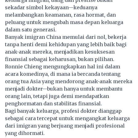
sekadar simbol kekayaan—keduanya
melambangkan keamanan, rasa hormat, dan
peluang untuk mengubah masa depan keluarga
dalam satu generasi.
Banyak imigran China memulai dari nol, bekerja
tanpa henti demi kehidupan yang lebih baik bagi
anak-anak mereka, menjadikan kesuksesan
finansial
sebagai keharusan, bukan pilihan.
Ronnie Chieng mengungkapkan hal ini dalam
acara komedinya, di mana ia bercanda tentang
orang tua Asia yang mendorong anak-anak mereka
menjadi dokter—bukan hanya untuk membantu
orang lain, tetapi juga demi mendapatkan
penghormatan dan stabilitas finansial.
Bagi banyak keluarga, profesi dokter dianggap
sebagai cara tercepat untuk mengangkat keluarga
dari imigran yang berjuang menjadi profesional
yang dihormati.