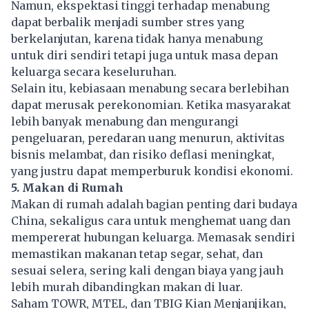
Namun, ekspektasi tinggi terhadap
menabung
dapat berbalik menjadi sumber stres yang
berkelanjutan, karena tidak hanya menabung
untuk diri sendiri tetapi juga untuk masa depan
keluarga secara keseluruhan.
Selain itu, kebiasaan menabung secara berlebihan
dapat merusak perekonomian. Ketika masyarakat
lebih banyak menabung dan mengurangi
pengeluaran, peredaran uang menurun, aktivitas
bisnis melambat, dan risiko deflasi meningkat,
yang justru dapat memperburuk kondisi ekonomi.
5. Makan di Rumah
Makan di rumah adalah bagian penting dari budaya
China, sekaligus cara untuk menghemat uang dan
mempererat hubungan keluarga. Memasak sendiri
memastikan makanan tetap segar, sehat, dan
sesuai selera, sering kali dengan biaya yang jauh
lebih murah dibandingkan makan di luar.
Saham TOWR, MTEL, dan TBIG Kian Menjanjikan,