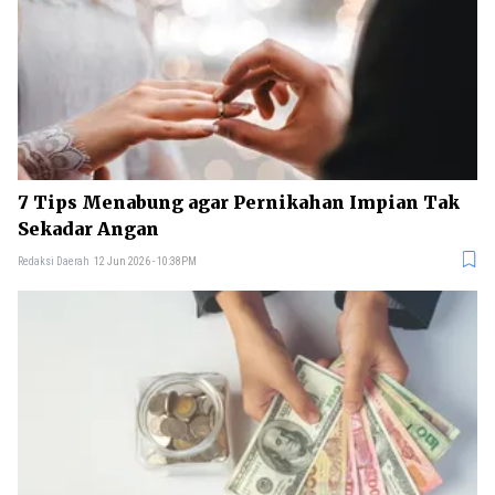
7 Tips Menabung agar Pernikahan Impian Tak
Sekadar Angan
Redaksi Daerah
12 Jun 2026 - 10:38PM