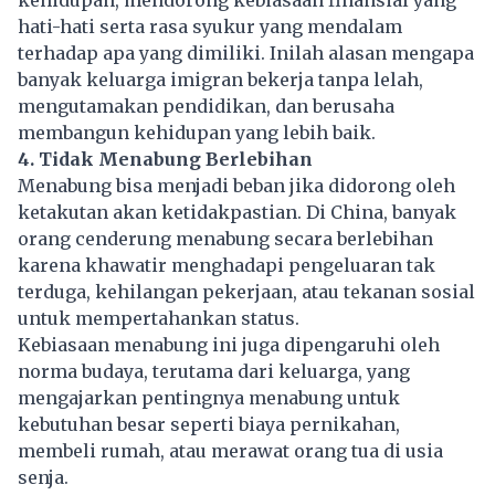
hati-hati serta rasa syukur yang mendalam
terhadap apa yang dimiliki. Inilah alasan mengapa
banyak keluarga imigran bekerja tanpa lelah,
mengutamakan pendidikan, dan berusaha
membangun kehidupan yang lebih baik.
4. Tidak Menabung Berlebihan
Menabung bisa menjadi beban jika didorong oleh
ketakutan akan ketidakpastian. Di China, banyak
orang cenderung menabung secara berlebihan
karena khawatir menghadapi pengeluaran tak
terduga, kehilangan pekerjaan, atau tekanan sosial
untuk mempertahankan status.
Kebiasaan menabung ini juga dipengaruhi oleh
norma budaya, terutama dari keluarga, yang
mengajarkan pentingnya menabung untuk
kebutuhan besar seperti biaya pernikahan,
membeli rumah, atau merawat orang tua di usia
senja.