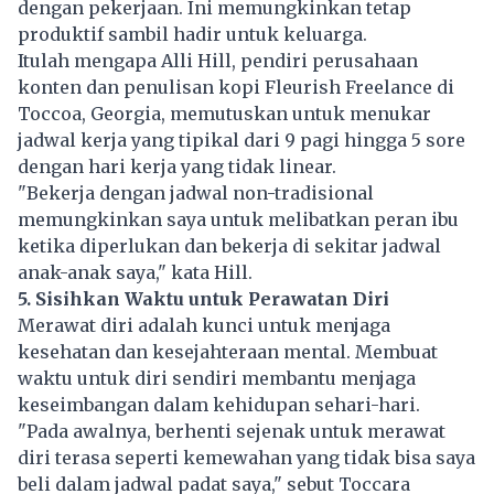
dengan pekerjaan. Ini memungkinkan tetap
produktif sambil hadir untuk keluarga.
Itulah mengapa Alli Hill, pendiri perusahaan
konten dan penulisan kopi Fleurish Freelance di
Toccoa, Georgia, memutuskan untuk menukar
jadwal kerja yang tipikal dari 9 pagi hingga 5 sore
dengan hari kerja yang tidak linear.
"Bekerja dengan jadwal non-tradisional
memungkinkan saya untuk melibatkan peran ibu
ketika diperlukan dan bekerja di sekitar jadwal
anak-anak saya," kata Hill.
5. Sisihkan Waktu untuk Perawatan Diri
Merawat diri adalah kunci untuk menjaga
kesehatan dan kesejahteraan mental. Membuat
waktu untuk diri sendiri membantu menjaga
keseimbangan dalam kehidupan sehari-hari.
"Pada awalnya, berhenti sejenak untuk merawat
diri terasa seperti kemewahan yang tidak bisa saya
beli dalam jadwal padat saya," sebut Toccara