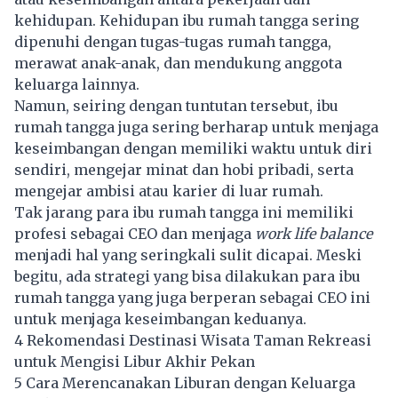
kehidupan. Kehidupan ibu rumah tangga sering
dipenuhi dengan tugas-tugas rumah tangga,
merawat anak-anak, dan mendukung anggota
keluarga lainnya.
Namun, seiring dengan tuntutan tersebut, ibu
rumah tangga juga sering berharap untuk menjaga
keseimbangan dengan memiliki waktu untuk diri
sendiri, mengejar minat dan hobi pribadi, serta
mengejar ambisi atau karier di luar rumah.
Tak jarang para ibu rumah tangga ini memiliki
profesi sebagai CEO dan menjaga
work life balance
menjadi hal yang seringkali sulit dicapai. Meski
begitu, ada strategi yang bisa dilakukan para ibu
rumah tangga yang juga berperan sebagai CEO ini
untuk menjaga keseimbangan keduanya.
4 Rekomendasi Destinasi Wisata Taman Rekreasi
untuk Mengisi Libur Akhir Pekan
5 Cara Merencanakan Liburan dengan Keluarga