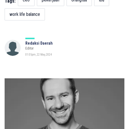
Tags:
work life balance
Redaksi Daerah
Editor
01:05pm, 22 May, 2024