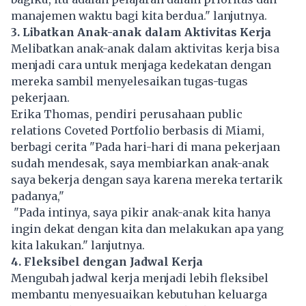
manajemen waktu bagi kita berdua." lanjutnya.
3. Libatkan Anak-anak dalam Aktivitas Kerja
Melibatkan anak-anak dalam aktivitas kerja bisa
menjadi cara untuk menjaga kedekatan dengan
mereka sambil menyelesaikan tugas-tugas
pekerjaan.
Erika Thomas, pendiri perusahaan public
relations Coveted Portfolio berbasis di Miami,
berbagi cerita "Pada hari-hari di mana pekerjaan
sudah mendesak, saya membiarkan anak-anak
saya bekerja dengan saya karena mereka tertarik
padanya,"
"Pada intinya, saya pikir anak-anak kita hanya
ingin dekat dengan kita dan melakukan apa yang
kita lakukan." lanjutnya.
4. Fleksibel dengan Jadwal Kerja
Mengubah jadwal kerja menjadi lebih fleksibel
membantu menyesuaikan kebutuhan keluarga