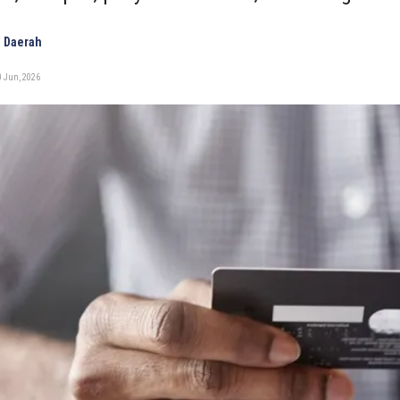
 Daerah
0 Jun, 2026