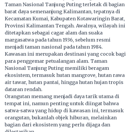
Taman Nasional Tanjung Puting terletak di bagian
barat daya semenanjung Kalimantan, tepatnya di
Kecamatan Kumai, Kabupaten Kotawaringin Barat,
Provinsi Kalimantan Tengah. Awalnya, wilayah ini
ditetapkan sebagai cagar alam dan suaka
margasatwa pada tahun 1936, sebelum resmi
menjadi taman nasional pada tahun 1984.
Kawasan ini merupakan destinasi yang cocok bagi
para penggemar petualangan alam. Taman
Nasional Tanjung Puting memiliki beragam
ekosistem, termasuk hutan mangrove, hutan rawa
air tawar, hutan pantai, hingga hutan hujan tropis
dataran rendah.
Orangutan memang menjadi daya tarik utama di
tempat ini, namun penting untuk diingat bahwa
satwa-satwa yang hidup di kawasan ini, termasuk
orangutan, bukanlah objek hiburan, melainkan
bagian dari ekosistem yang perlu dijaga dan
dilestarikan.