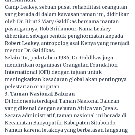
Camp Leakey, sebuah pusat rehabilitasi orangutan
yang berada di dalam kawasan taman ini, didirikan
oleh Dr. Biruté Mary Galdikas bersama mantan
pasangannya, Rob Bridamour. Nama Leakey
diberikan sebagai bentuk penghormatan kepada
Robert Leakey, antropolog asal Kenya yang menjadi
mentor Dr. Galdikas.
Selain itu, pada tahun 1986, Dr. Galdikas juga
mendirikan organisasi Orangutan Foundation
International (OFI) dengan tujuan untuk
meningkatkan kesadaran global akan pentingnya
pelestarian orangutan.
3. Taman Nasional Baluran
Di Indonesia terdapat Taman Nasional Baluran
yang dikenal dengan sebutan Africa van Java s.
Secara administratif, taman nasional ini berada di
Kecamatan Banyuputih, Kabupaten Situbondo.
Namun karena letaknya yang berbatasan langsung