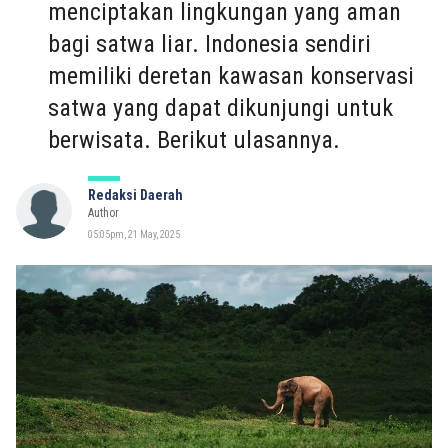
menciptakan lingkungan yang aman
bagi satwa liar. Indonesia sendiri
memiliki deretan kawasan konservasi
satwa yang dapat dikunjungi untuk
berwisata. Berikut ulasannya.
Redaksi Daerah
Author
05:05pm, 21 May, 2025