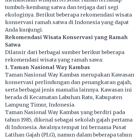
tumbuh-kembang satwa dan terjaga dari segi
ekologinya. Berikut beberapa rekomendasi wisata
konservasi ramah satwa di Indonesia yang dapat
Anda kunjungi.
Rekomendasi Wisata Konservasi yang Ramah
Satwa
Dilansir dari berbagai sumber berikut beberapa
rekomendasi wisata yang ramah sawa:
1. Taman Nasional Way Kambas
Taman Nasional Way Kambas merupakan Kawasan
konservasi perlindungan dan penangkaran
gajah
,
serta berbagai jenis mamalia lainnya. Kawasan ini
berada di Kecamatan Labuhan Ratu, Kabupaten
Lampung Timur, Indonesia.
Taman Nasional Way Kambas yang berdiri pada
tahun 1985, dikenal sebagai sekolah gajah pertama
di Indonesia. Awalnya tempat ini bernama Pusat
Latihan Gajah (PLG), namun dalam beberapa tahun