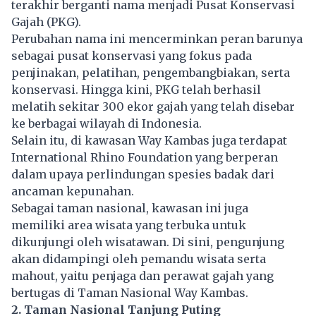
terakhir berganti nama menjadi Pusat Konservasi
Gajah (PKG).
Perubahan nama ini mencerminkan peran barunya
sebagai pusat konservasi yang fokus pada
penjinakan, pelatihan, pengembangbiakan, serta
konservasi. Hingga kini, PKG telah berhasil
melatih sekitar 300 ekor gajah yang telah disebar
ke berbagai wilayah di Indonesia.
Selain itu, di kawasan Way Kambas juga terdapat
International Rhino Foundation yang berperan
dalam upaya perlindungan spesies badak dari
ancaman kepunahan.
Sebagai taman nasional, kawasan ini juga
memiliki area wisata yang terbuka untuk
dikunjungi oleh wisatawan. Di sini, pengunjung
akan didampingi oleh pemandu wisata serta
mahout, yaitu penjaga dan perawat gajah yang
bertugas di Taman Nasional Way Kambas.
2. Taman Nasional Tanjung Puting