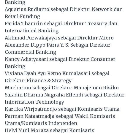
Banking
Aquarius Rudianto sebagai Direktur Network dan
Retail Funding
Farida Thamrin sebagai Direktur Treasury dan
International Banking
Akhmad Purwakajaya sebagai Direktur Micro
Alexander Dippo Paris Y. S. Sebagai Direktur
Commercial Banking
Nancy Adistyasari sebagai Direktur Consumer
Banking
Viviana Dyah Ayu Retno Kumalasari sebagai
Direktur Finance & Strategy
Mucharom sebagai Direktur Manajemen Risiko
Saladin Dharma Nugraha Effendi sebagai Direktur
Information Technology
Kartika Wirjoatmodjo sebagai Komisaris Utama
Parman Nataatmadja sebagai Wakil Komisaris
Utama/Komisaris Independen
Helvi Yuni Moraza sebagai Komisaris