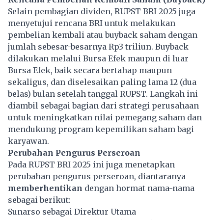
Selain pembagian dividen, RUPST BRI 2025 juga
menyetujui rencana BRI untuk melakukan
pembelian kembali atau buyback saham dengan
jumlah sebesar-besarnya Rp3 triliun. Buyback
dilakukan melalui Bursa Efek maupun di luar
Bursa Efek, baik secara bertahap maupun
sekaligus, dan diselesaikan paling lama 12 (dua
belas) bulan setelah tanggal RUPST. Langkah ini
diambil sebagai bagian dari strategi perusahaan
untuk meningkatkan nilai pemegang saham dan
mendukung program kepemilikan saham bagi
karyawan.
Perubahan Pengurus Perseroan
Pada RUPST BRI 2025 ini juga menetapkan
perubahan pengurus perseroan, diantaranya
memberhentikan
dengan hormat nama-nama
sebagai berikut:
Sunarso sebagai Direktur Utama