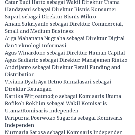
Catur Budi Harto sebagai Wakil Direktur Utama
Handayani sebagai Direktur Bisnis Konsumer
Supari sebagai Direktur Bisnis Mikro
Amam Sukriyanto sebagai Direktur Commercial,
Small and Medium Business
Arga Mahanana Nugraha sebagai Direktur Digital
dan Teknologi Informasi
Agus Winardono sebagai Direktur Human Capital
Agus Sudiarto sebagai Direktur Manajemen Risiko
Andrijanto sebagai Direktur Retail Funding and
Distribution
Viviana Dyah Ayu Retno Kumalasari sebagai
Direktur Keuangan
Kartika Wirjoatmodjo sebagai Komisaris Utama
Rofikoh Rokhim sebagai Wakil Komisaris
Utama/Komisaris Independen
Paripurna Poerwoko Sugarda sebagai Komisaris
Independen
Nurmaria Sarosa sebagai Komisaris Independen