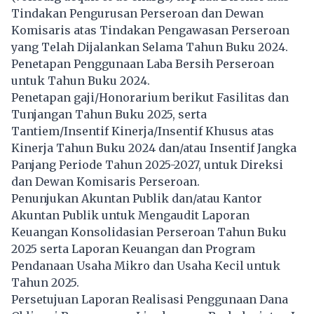
Tindakan Pengurusan Perseroan dan Dewan
Komisaris atas Tindakan Pengawasan Perseroan
yang Telah Dijalankan Selama Tahun Buku 2024.
Penetapan Penggunaan Laba Bersih Perseroan
untuk Tahun Buku 2024.
Penetapan gaji/Honorarium berikut Fasilitas dan
Tunjangan Tahun Buku 2025, serta
Tantiem/Insentif Kinerja/Insentif Khusus atas
Kinerja Tahun Buku 2024 dan/atau Insentif Jangka
Panjang Periode Tahun 2025-2027, untuk Direksi
dan Dewan Komisaris Perseroan.
Penunjukan Akuntan Publik dan/atau Kantor
Akuntan Publik untuk Mengaudit Laporan
Keuangan Konsolidasian Perseroan Tahun Buku
2025 serta Laporan Keuangan dan Program
Pendanaan Usaha Mikro dan Usaha Kecil untuk
Tahun 2025.
Persetujuan Laporan Realisasi Penggunaan Dana