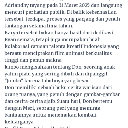
Adriandhy tayang pada 31 Maret 2025 dan langsung
mencuri perhatian publik. Di balik keberhasilan
tersebut, terdapat proses yang panjang dan penuh
tantangan selama lima tahun.
Karya tersebut bukan hanya hasil dari dedikasi
Ryan semata, tetapi juga merupakan buah
kolaborasi ratusan talenta kreatif Indonesia yang
bersatu menciptakan
film animasi
berkualitas
tinggi dan penuh makna.
Jumbo mengisahkan tentang Don, seorang anak
yatim piatu yang sering dibuli dan dipanggil
“Jumbo” karena tubuhnya yang besar.
Don memiliki sebuah buku cerita warisan dari
orang tuanya, yang penuh dengan gambar-gambar
dan cerita-cerita ajaib. Suatu hari, Don bertemu
dengan Meri, seorang peri yang meminta
bantuannya untuk menemukan kembali
keluarganya.