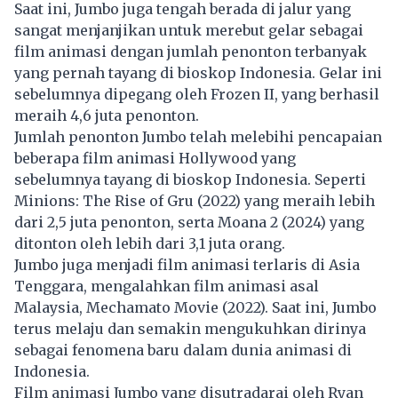
Saat ini, Jumbo juga tengah berada di jalur yang
sangat menjanjikan untuk merebut gelar sebagai
film animasi dengan jumlah penonton terbanyak
yang pernah tayang di bioskop Indonesia. Gelar ini
sebelumnya dipegang oleh Frozen II, yang berhasil
meraih 4,6 juta penonton.
Jumlah penonton Jumbo telah melebihi pencapaian
beberapa film animasi Hollywood yang
sebelumnya tayang di bioskop Indonesia. Seperti
Minions: The Rise of Gru (2022) yang meraih lebih
dari 2,5 juta penonton, serta Moana 2 (2024) yang
ditonton oleh lebih dari 3,1 juta orang.
Jumbo juga menjadi film animasi terlaris di Asia
Tenggara, mengalahkan film animasi asal
Malaysia, Mechamato Movie (2022). Saat ini, Jumbo
terus melaju dan semakin mengukuhkan dirinya
sebagai fenomena baru dalam dunia animasi di
Indonesia.
Film animasi Jumbo yang disutradarai oleh Ryan