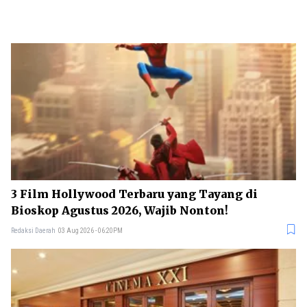
3 Film Hollywood Terbaru yang Tayang di
Bioskop Agustus 2026, Wajib Nonton!
Redaksi Daerah
03 Aug 2026 - 06:20PM