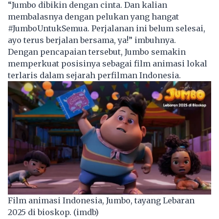
“Jumbo dibikin dengan cinta. Dan kalian
membalasnya dengan pelukan yang hangat
#JumboUntukSemua. Perjalanan ini belum selesai,
ayo terus berjalan bersama, ya!” imbuhnya.
Dengan pencapaian tersebut, Jumbo semakin
memperkuat posisinya sebagai film animasi lokal
terlaris dalam sejarah perfilman Indonesia.
Film animasi Indonesia, Jumbo, tayang Lebaran
2025 di bioskop. (imdb)