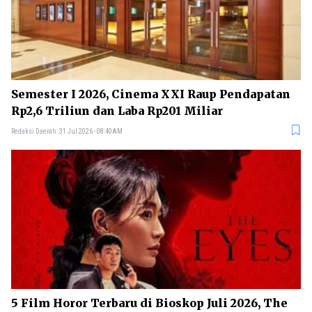
Semester I 2026, Cinema XXI Raup Pendapatan
Rp2,6 Triliun dan Laba Rp201 Miliar
Redaksi Daerah
31 Jul 2026 - 08:40AM
5 Film Horor Terbaru di Bioskop Juli 2026, The