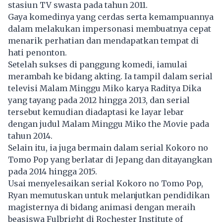
stasiun TV swasta pada tahun 2011.
Gaya komedinya yang cerdas serta kemampuannya
dalam melakukan impersonasi membuatnya cepat
menarik perhatian dan mendapatkan tempat di
hati penonton.
Setelah sukses di panggung komedi, iamulai
merambah ke bidang akting. Ia tampil dalam serial
televisi Malam Minggu Miko karya Raditya Dika
yang tayang pada 2012 hingga 2013, dan serial
tersebut kemudian diadaptasi ke layar lebar
dengan judul Malam Minggu Miko the Movie pada
tahun 2014.
Selain itu, ia juga bermain dalam serial Kokoro no
Tomo Pop yang berlatar di Jepang dan ditayangkan
pada 2014 hingga 2015.
Usai menyelesaikan serial Kokoro no Tomo Pop,
Ryan memutuskan untuk melanjutkan pendidikan
magisternya di bidang animasi dengan meraih
beasiswa Fulbright di Rochester Institute of