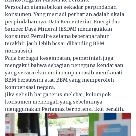
Persoalan utama bukan sekadar perpindahan
konsumen. Yang menjadi perhatian adalah skala
perpindahannya. Data Kementerian Energi dan
Sumber Daya Mineral (ESDM) menunjukkan
konsumsi Pertalite selama beberapa tahun
terakhir jauh lebih besar dibanding BBM
nonsubsidi.
Pada berbagai kesempatan, pemerintah juga
mengakui bahwa sebagian pengguna kendaraan
yang secara ekonomi mampu masih menikmati
BBM bersubsidi atau BBM yang memperoleh
kompensasi negara.
Jika selisih harga terus melebar, kelompok
konsumen menengah yang sebelumnya
menggunakan Pertamax berpotensi ikut beralih.