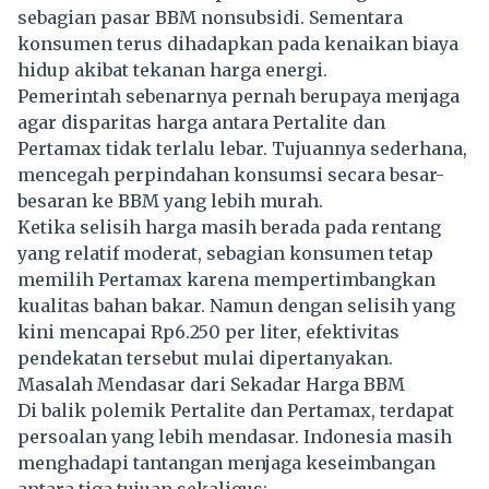
sebagian pasar BBM nonsubsidi. Sementara
konsumen terus dihadapkan pada kenaikan biaya
hidup akibat tekanan harga energi.
Pemerintah sebenarnya pernah berupaya menjaga
agar disparitas harga antara Pertalite dan
Pertamax tidak terlalu lebar. Tujuannya sederhana,
mencegah perpindahan konsumsi secara besar-
besaran ke BBM yang lebih murah.
Ketika selisih harga masih berada pada rentang
yang relatif moderat, sebagian konsumen tetap
memilih Pertamax karena mempertimbangkan
kualitas bahan bakar. Namun dengan selisih yang
kini mencapai Rp6.250 per liter, efektivitas
pendekatan tersebut mulai dipertanyakan.
Masalah Mendasar dari Sekadar Harga BBM
Di balik polemik Pertalite dan Pertamax, terdapat
persoalan yang lebih mendasar. Indonesia masih
menghadapi tantangan menjaga keseimbangan