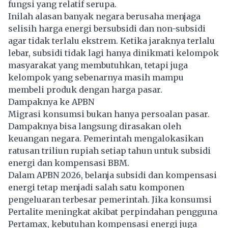
fungsi yang relatif serupa.
Inilah alasan banyak negara berusaha menjaga
selisih harga energi bersubsidi dan non-subsidi
agar tidak terlalu ekstrem. Ketika jaraknya terlalu
lebar, subsidi tidak lagi hanya dinikmati kelompok
masyarakat yang membutuhkan, tetapi juga
kelompok yang sebenarnya masih mampu
membeli produk dengan harga pasar.
Dampaknya ke APBN
Migrasi konsumsi bukan hanya persoalan pasar.
Dampaknya bisa langsung dirasakan oleh
keuangan negara. Pemerintah mengalokasikan
ratusan triliun rupiah setiap tahun untuk subsidi
energi dan kompensasi BBM.
Dalam APBN 2026, belanja subsidi dan kompensasi
energi tetap menjadi salah satu komponen
pengeluaran terbesar pemerintah. Jika konsumsi
Pertalite meningkat akibat perpindahan pengguna
Pertamax, kebutuhan kompensasi energi juga