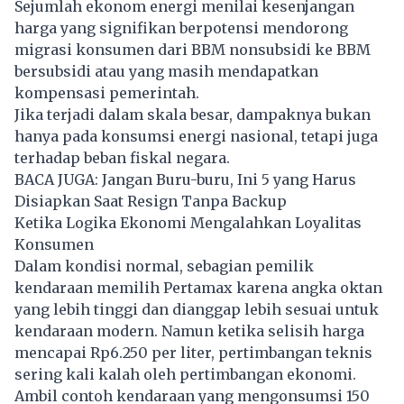
Sejumlah ekonom energi menilai kesenjangan
harga yang signifikan berpotensi mendorong
migrasi konsumen dari BBM nonsubsidi ke BBM
bersubsidi atau yang masih mendapatkan
kompensasi pemerintah.
Jika terjadi dalam skala besar, dampaknya bukan
hanya pada konsumsi energi nasional, tetapi juga
terhadap beban fiskal negara.
BACA JUGA:
Jangan Buru-buru, Ini 5 yang Harus
Disiapkan Saat Resign Tanpa Backup
Ketika Logika Ekonomi Mengalahkan Loyalitas
Konsumen
Dalam kondisi normal, sebagian pemilik
kendaraan memilih Pertamax karena angka oktan
yang lebih tinggi dan dianggap lebih sesuai untuk
kendaraan modern. Namun ketika selisih harga
mencapai Rp6.250 per liter, pertimbangan teknis
sering kali kalah oleh pertimbangan ekonomi.
Ambil contoh kendaraan yang mengonsumsi 150