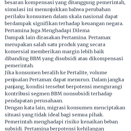
besaran kompensasi yang ditanggung pemerintah,
simulasi ini menunjukkan bahwa perubahan
perilaku konsumen dalam skala nasional dapat
berdampak signifikan terhadap keuangan negara.
Pertamina Juga Menghadapi Dilema
Dampak lain dirasakan Pertamina. Pertamax
merupakan salah satu produk yang secara
komersial memberikan margin lebih baik
dibanding BBM yang disubsidi atau dikompensasi
pemerintah.
Jika konsumen beralih ke Pertalite, volume
penjualan Pertamax dapat menurun. Dalam jangka
panjang, kondisi tersebut berpotensi mengurangi
kontribusi segmen BBM nonsubsidi terhadap
pendapatan perusahaan.
Dengan kata lain, migrasi konsumen menciptakan
situasi yang tidak ideal bagi semua pihak.
Pemerintah menghadapi risiko kenaikan beban
subsidi. Pertamina berpotensi kehilangan