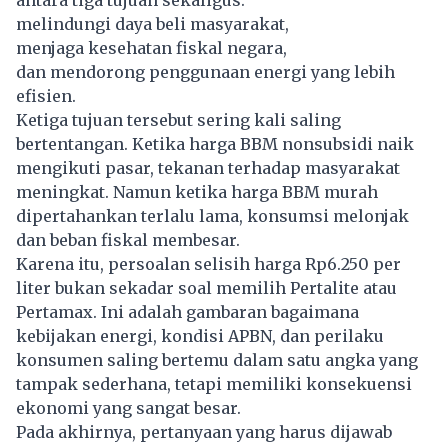
antara tiga tujuan sekaligus:
melindungi daya beli masyarakat,
menjaga kesehatan fiskal negara,
dan mendorong penggunaan energi yang lebih
efisien.
Ketiga tujuan tersebut sering kali saling
bertentangan. Ketika harga BBM nonsubsidi naik
mengikuti pasar, tekanan terhadap masyarakat
meningkat. Namun ketika harga BBM murah
dipertahankan terlalu lama, konsumsi melonjak
dan beban fiskal membesar.
Karena itu, persoalan selisih harga Rp6.250 per
liter bukan sekadar soal memilih Pertalite atau
Pertamax.
Ini adalah gambaran bagaimana
kebijakan energi, kondisi APBN, dan perilaku
konsumen saling bertemu dalam satu angka yang
tampak sederhana, tetapi memiliki konsekuensi
ekonomi yang sangat besar.
Pada akhirnya, pertanyaan yang harus dijawab