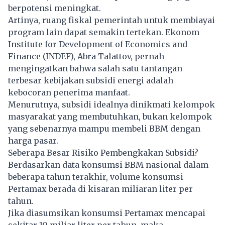
berpotensi meningkat.
Artinya, ruang fiskal pemerintah untuk membiayai
program lain dapat semakin tertekan. Ekonom
Institute for Development of Economics and
Finance (INDEF), Abra Talattov, pernah
mengingatkan bahwa salah satu tantangan
terbesar kebijakan subsidi energi adalah
kebocoran penerima manfaat.
Menurutnya, subsidi idealnya dinikmati kelompok
masyarakat yang membutuhkan, bukan kelompok
yang sebenarnya mampu membeli BBM dengan
harga pasar.
Seberapa Besar Risiko Pembengkakan Subsidi?
Berdasarkan data konsumsi BBM nasional dalam
beberapa tahun terakhir, volume konsumsi
Pertamax berada di kisaran miliaran liter per
tahun.
Jika diasumsikan konsumsi Pertamax mencapai