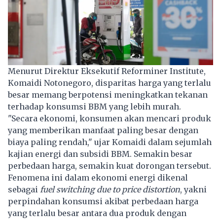
Menurut Direktur Eksekutif Reforminer Institute,
Komaidi Notonegoro, disparitas harga yang terlalu
besar memang berpotensi meningkatkan tekanan
terhadap konsumsi BBM yang lebih murah.
"Secara ekonomi, konsumen akan mencari produk
yang memberikan manfaat paling besar dengan
biaya paling rendah," ujar Komaidi dalam sejumlah
kajian energi dan subsidi BBM. Semakin besar
perbedaan harga, semakin kuat dorongan tersebut.
Fenomena ini dalam ekonomi energi dikenal
sebagai
fuel switching due to price distortion
, yakni
perpindahan konsumsi akibat perbedaan harga
yang terlalu besar antara dua produk dengan