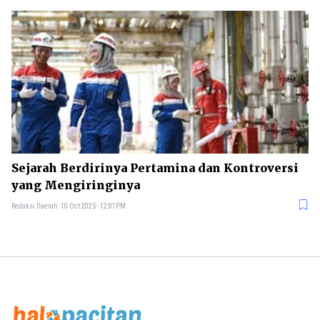
Sejarah Berdirinya Pertamina dan Kontroversi
yang Mengiringinya
Redaksi Daerah
10 Oct 2025 - 12:01PM