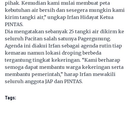
pihak. Kemudian kami mulai membuat peta
kebutuhan air bersih dan sesegera mungkin kami
kirim tangki air,” ungkap Irfan Hidayat Ketua
PINTAS.
Dia mengatakan sebanyak 25 tangki air dikirm ke
seluruh Pacitan salah satunya Pagergunung.
Agenda ini diakui Irfan sebagai agenda rutin tiap
kemarau namun lokasi droping berbeda
tergantung tingkat kekeringan. “Kami berharap
semoga dapat membantu warga kekeringan serta
membantu pemerintah,” harap Irfan mewakili
seluruh anggota JAP dan PINTAS.
Tags: