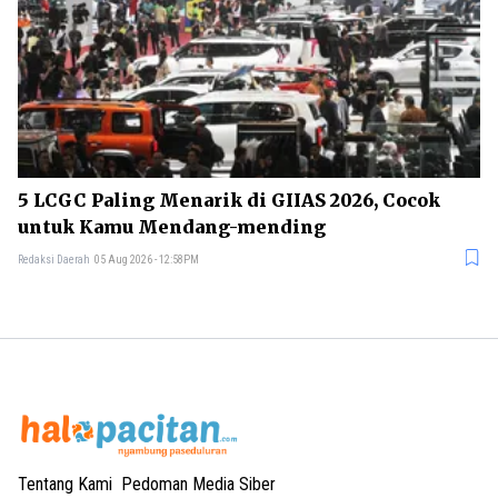
5 LCGC Paling Menarik di GIIAS 2026, Cocok
untuk Kamu Mendang-mending
Redaksi Daerah
05 Aug 2026 - 12:58PM
Tentang Kami
Pedoman Media Siber