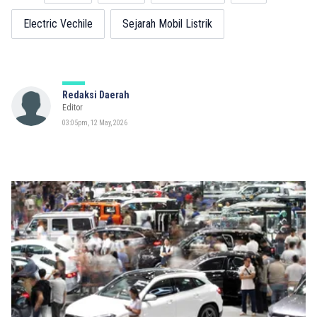
Electric Vechile
Sejarah Mobil Listrik
Redaksi Daerah
Editor
03:05pm, 12 May, 2026