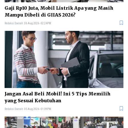
Gaji Rp10 Juta, Mobil Listrik Apa yang Masih
Mampu Dibeli di GIIAS 2026?
Redaksi Daerah
06 Aug 2026 - 02:24PM
Jangan Asal Beli Mobil! Ini 5 Tips Memilih
yang Sesuai Kebutuhan
Redaksi Daerah
05 Aug 2026 - 01:39PM