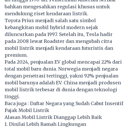
bahkan mengesahkan regulasi khusus untuk
mendukung riset kendaraan listrik.
Toyota Prius menjadi salah satu simbol
kebangkitan mobil hybrid modern sejak
diluncurkan pada 1997. Setelah itu, Tesla hadir
pada 2008 lewat Roadster dan mengubah citra
mobil listrik menjadi kendaraan futuristis dan
premium.
Pada 2024, penjualan EV global mencapai 22% dari
total mobil baru dunia. Norwegia menjadi negara
dengan penetrasi tertinggi, yakni 92% penjualan
mobil barunya adalah EV. China menjadi produsen
mobil listrik terbesar di dunia dengan teknologi
tinggi.
Baca juga :
Daftar Negara yang Sudah Cabut Insentif
Pajak Mobil Listrik
Alasan Mobil Listrik Dianggap Lebih Baik
1. Dinilai Lebih Ramah Lingkungan