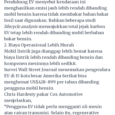
Pendukung EV menyebut kendaraan ini
menghasilkan emisi jauh lebih rendah dibanding
mobil bensin karena tidak membakar bahan bakar
fosil saat digunakan. Bahkan beberapa studi
lifecycle analysis
menunjukkan total jejak karbon
EV tetap lebih rendah dibanding mobil berbahan
bakar bensin.
2. Biaya Operasional Lebih Murah
Mobil listrik
juga dianggap lebih hemat karena
biaya listrik lebih rendah dibanding bensin dan
komponen mesinnya lebih sedikit.
Survei Wall Street Journal menemukan pengendara
EV di 15 kota besar Amerika Serikat bisa
menghemat US$428–899 per tahun dibanding
pengguna mobil bensin.
Chris Hardesty pakar Cox Automotive
menjelaskan,
“Pengguna EV tidak perlu mengganti oli mesin
atau cairan transmisi. Selain itu, regenerative