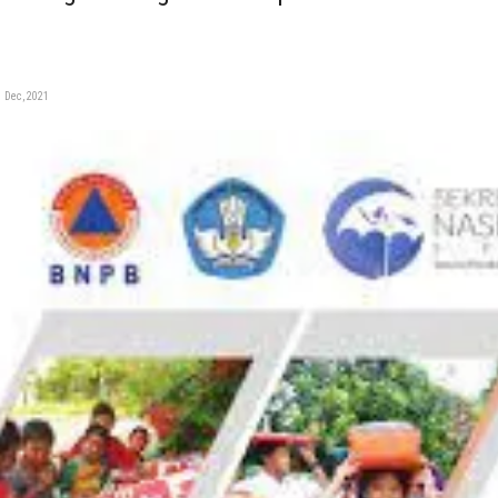
 Dec, 2021