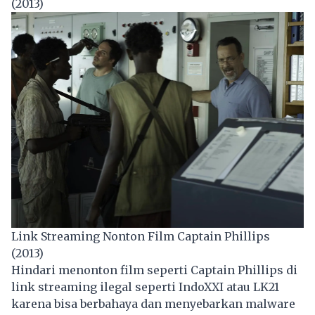
(2013)
Link Streaming Nonton Film Captain Phillips
(2013)
Hindari menonton film seperti Captain Phillips di
link streaming ilegal seperti IndoXXI atau LK21
karena bisa berbahaya dan menyebarkan malware