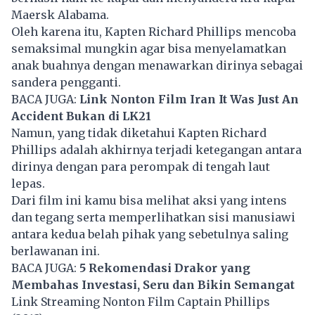
Maersk Alabama.
Oleh karena itu, Kapten Richard Phillips mencoba
semaksimal mungkin agar bisa menyelamatkan
anak buahnya dengan menawarkan dirinya sebagai
sandera pengganti.
BACA JUGA:
Link Nonton Film Iran It Was Just An
Accident Bukan di LK21
Namun, yang tidak diketahui Kapten Richard
Phillips adalah akhirnya terjadi ketegangan antara
dirinya dengan para perompak di tengah laut
lepas.
Dari film ini kamu bisa melihat aksi yang intens
dan tegang serta memperlihatkan sisi manusiawi
antara kedua belah pihak yang sebetulnya saling
berlawanan ini.
BACA JUGA:
5 Rekomendasi Drakor yang
Membahas Investasi, Seru dan Bikin Semangat
Link Streaming Nonton Film Captain Phillips