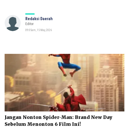
Redaksi Daerah
Editor
09:05am, 15 May, 2026
Jangan Nonton Spider-Man: Brand New Day
Sebelum Menonton 6 Film Ini!