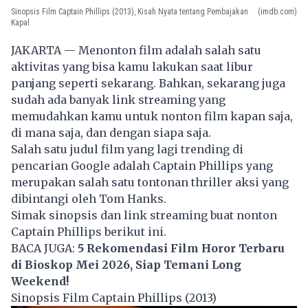
Sinopsis Film Captain Phillips (2013), Kisah Nyata tentang Pembajakan
(imdb.com)
Kapal
JAKARTA — Menonton film adalah salah satu
aktivitas yang bisa kamu lakukan saat libur
panjang seperti sekarang. Bahkan, sekarang juga
sudah ada banyak link streaming yang
memudahkan kamu untuk nonton film kapan saja,
di mana saja, dan dengan siapa saja.
Salah satu judul film yang lagi trending di
pencarian Google adalah Captain Phillips yang
merupakan salah satu tontonan thriller aksi yang
dibintangi oleh Tom Hanks.
Simak sinopsis dan link streaming buat nonton
Captain Phillips berikut ini.
BACA JUGA:
5 Rekomendasi Film Horor Terbaru
di Bioskop Mei 2026, Siap Temani Long
Weekend!
Sinopsis Film Captain Phillips (2013)