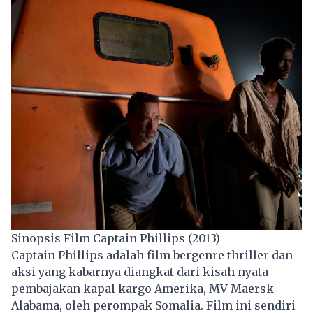
Sinopsis Film Captain Phillips (2013)
Captain Phillips adalah film bergenre thriller dan
aksi yang kabarnya diangkat dari kisah nyata
pembajakan kapal kargo Amerika, MV Maersk
Alabama, oleh perompak Somalia. Film ini sendiri