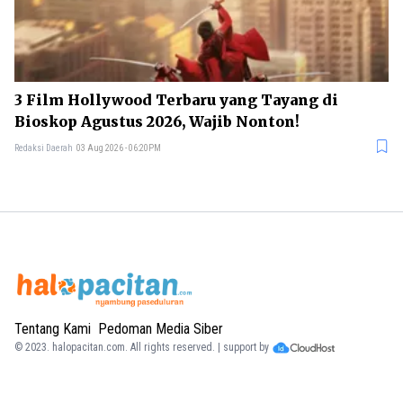
3 Film Hollywood Terbaru yang Tayang di
Bioskop Agustus 2026, Wajib Nonton!
Redaksi Daerah
03 Aug 2026 - 06:20PM
Tentang Kami
Pedoman Media Siber
© 2023.
halopacitan.com
. All rights reserved. | support by