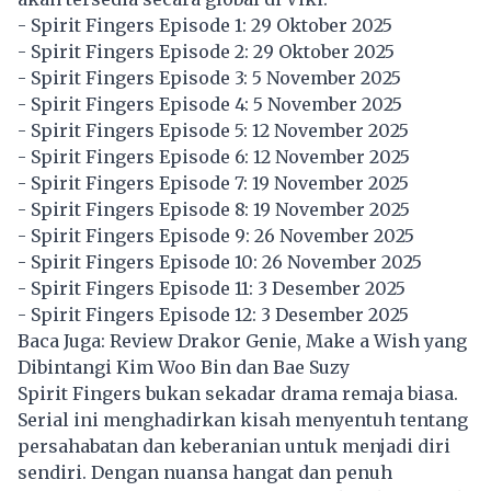
- Spirit Fingers Episode 1: 29 Oktober 2025
- Spirit Fingers Episode 2: 29 Oktober 2025
- Spirit Fingers Episode 3: 5 November 2025
- Spirit Fingers Episode 4: 5 November 2025
- Spirit Fingers Episode 5: 12 November 2025
- Spirit Fingers Episode 6: 12 November 2025
- Spirit Fingers Episode 7: 19 November 2025
- Spirit Fingers Episode 8: 19 November 2025
- Spirit Fingers Episode 9: 26 November 2025
- Spirit Fingers Episode 10: 26 November 2025
- Spirit Fingers Episode 11: 3 Desember 2025
- Spirit Fingers Episode 12: 3 Desember 2025
Baca Juga:
Review Drakor Genie, Make a Wish yang
Dibintangi Kim Woo Bin dan Bae Suzy
Spirit Fingers bukan sekadar drama remaja biasa.
Serial ini menghadirkan kisah menyentuh tentang
persahabatan dan keberanian untuk menjadi diri
sendiri. Dengan nuansa hangat dan penuh