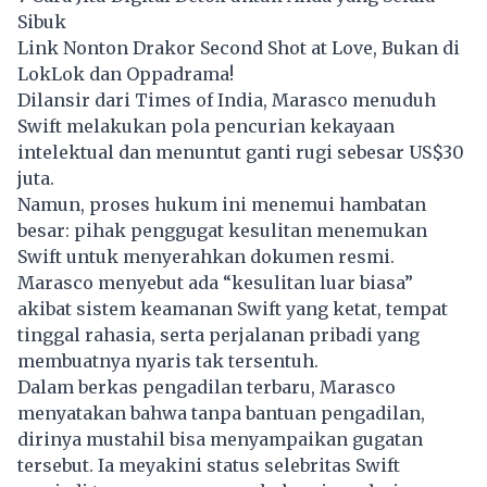
Sibuk
Link Nonton Drakor Second Shot at Love, Bukan di
LokLok dan Oppadrama!
Dilansir dari Times of India, Marasco menuduh
Swift melakukan pola pencurian kekayaan
intelektual dan menuntut ganti rugi sebesar US$30
juta.
Namun, proses hukum ini menemui hambatan
besar: pihak penggugat kesulitan menemukan
Swift untuk menyerahkan dokumen resmi.
Marasco menyebut ada “kesulitan luar biasa”
akibat sistem keamanan Swift yang ketat, tempat
tinggal rahasia, serta perjalanan pribadi yang
membuatnya nyaris tak tersentuh.
Dalam berkas pengadilan terbaru, Marasco
menyatakan bahwa tanpa bantuan pengadilan,
dirinya mustahil bisa menyampaikan gugatan
tersebut. Ia meyakini status selebritas Swift