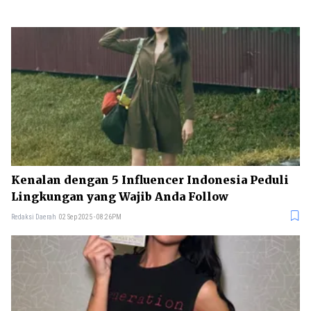
Kenalan dengan 5 Influencer Indonesia Peduli
Lingkungan yang Wajib Anda Follow
Redaksi Daerah
02 Sep 2025 - 08:26PM