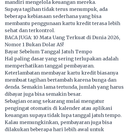
mandiri mengelola keuangan mereka.
Supaya tagihan tidak terus menumpuk, ada
beberapa kebiasaan sederhana yang bisa
membantu penggunaan kartu kredit terasa lebih
sehat dan terkontrol.
BACA JUGA:
10 Mata Uang Terkuat di Dunia 2026,
Nomor 1 Bukan Dolar AS!
Bayar Sebelum Tanggal Jatuh Tempo
Hal paling dasar yang sering terlupakan adalah
memperhatikan tanggal pembayaran.
Keterlambatan membayar kartu kredit biasanya
membuat tagihan bertambah karena bunga dan
denda. Semakin lama tertunda, jumlah yang harus
dibayar juga bisa semakin besar.
Sebagian orang sekarang mulai mengatur
pengingat otomatis di kalender atau aplikasi
keuangan supaya tidak lupa tanggal jatuh tempo.
Kalau memungkinkan, pembayaran juga bisa
dilakukan beberapa hari lebih awal untuk