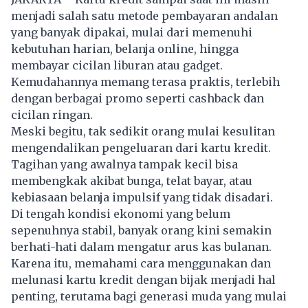
menjadi salah satu metode pembayaran andalan
yang banyak dipakai, mulai dari memenuhi
kebutuhan harian, belanja online, hingga
membayar cicilan liburan atau gadget.
Kemudahannya memang terasa praktis, terlebih
dengan berbagai promo seperti cashback dan
cicilan ringan.
Meski begitu, tak sedikit orang mulai kesulitan
mengendalikan pengeluaran dari kartu kredit.
Tagihan yang awalnya tampak kecil bisa
membengkak akibat bunga, telat bayar, atau
kebiasaan belanja impulsif yang tidak disadari.
Di tengah kondisi ekonomi yang belum
sepenuhnya stabil, banyak orang kini semakin
berhati-hati dalam mengatur arus kas bulanan.
Karena itu, memahami cara menggunakan dan
melunasi kartu kredit dengan bijak menjadi hal
penting, terutama bagi generasi muda yang mulai