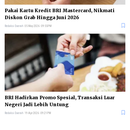
Pakai Kartu Kredit BRI Mastercard, Nikmati
Diskon Grab Hingga Juni 2026
Redaksi Daerah
05 May 2026 - 09:55PM
BRI Hadirkan Promo Spesial, Transaksi Luar
Negeri Jadi Lebih Untung
Redaksi Daerah
19 Apr 2026 - 09:21PM