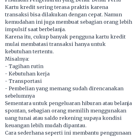
Kartu kredit sering terasa praktis karena
transaksi bisa dilakukan dengan cepat. Namun
kemudahan ini juga membuat sebagian orang lebih
impulsif saat berbelanja.
Karena itu, cukup banyak pengguna kartu kredit
mulai membatasi transaksi hanya untuk
kebutuhan tertentu.
Misalnya:
- Tagihan rutin
- Kebutuhan kerja
- Transportasi
- Pembelian yang memang sudah direncanakan
sebelumnya
Sementara untuk pengeluaran hiburan atau belanja
spontan, sebagian orang memilih menggunakan
uang tunai atau saldo rekening supaya kondisi
keuangan lebih mudah dipantau.
Cara sederhana seperti ini membantu penggunaan