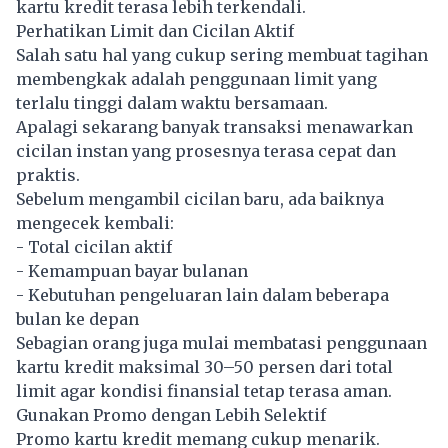
kartu kredit terasa lebih terkendali.
Perhatikan Limit dan Cicilan Aktif
Salah satu hal yang cukup sering membuat tagihan
membengkak adalah penggunaan limit yang
terlalu tinggi dalam waktu bersamaan.
Apalagi sekarang banyak transaksi menawarkan
cicilan instan yang prosesnya terasa cepat dan
praktis.
Sebelum mengambil cicilan baru, ada baiknya
mengecek kembali:
- Total cicilan aktif
- Kemampuan bayar bulanan
- Kebutuhan pengeluaran lain dalam beberapa
bulan ke depan
Sebagian orang juga mulai membatasi penggunaan
kartu kredit maksimal 30–50 persen dari total
limit agar kondisi finansial tetap terasa aman.
Gunakan Promo dengan Lebih Selektif
Promo kartu kredit memang cukup menarik.