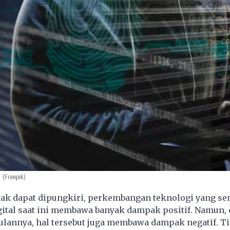
(Freepik)
ak dapat dipungkiri, perkembangan teknologi yang s
igital saat ini membawa banyak dampak positif. Namun, d
ulannya, hal tersebut juga membawa dampak negatif. T