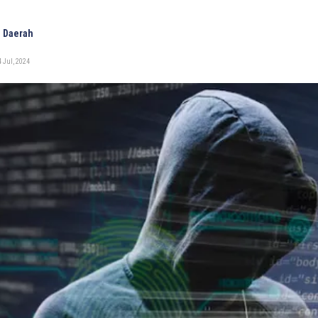
 Daerah
 Jul, 2024