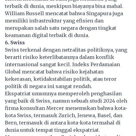
terbaik di dunia, meskipun biayanya bisa mahal.
William Russell mencatat bahwa Singapura juga
memiliki infrastruktur yang efisien dan
merupakan salah satu negara dengan tingkat
keamanan digital terbaik di dunia.
6. Swiss
Swiss terkenal dengan netralitas politiknya, yang
berarti risiko keterlibatannya dalam konflik
internasional sangat kecil. Indeks Perdamaian
Global mencatat bahwa risiko kejahatan
kekerasan, ketidakstabilan politik, atau teror
politik di negara ini sangat rendah.
Ekspatriat umumnya memperoleh penghasilan
yang baik di Swiss, namun sebuah studi 2024 oleh
firma konsultan Mercer menemukan bahwa kota-
kota Swiss, termasuk Zurich, Jenewa, Basel, dan
Bern, termasuk di antara kota-kota termahal di
dunia untuk tempat tinggal ekspatriat.