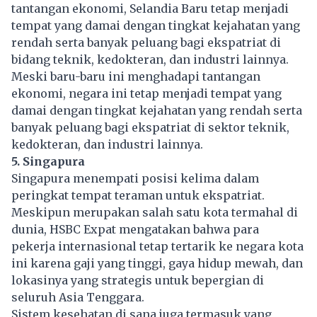
tantangan ekonomi, Selandia Baru tetap menjadi
tempat yang damai dengan tingkat kejahatan yang
rendah serta banyak peluang bagi ekspatriat di
bidang teknik, kedokteran, dan industri lainnya.
Meski baru-baru ini menghadapi tantangan
ekonomi, negara ini tetap menjadi tempat yang
damai dengan tingkat kejahatan yang rendah serta
banyak peluang bagi ekspatriat di sektor teknik,
kedokteran, dan industri lainnya.
5. Singapura
Singapura menempati posisi kelima dalam
peringkat tempat teraman untuk ekspatriat.
Meskipun merupakan salah satu kota termahal di
dunia, HSBC Expat mengatakan bahwa para
pekerja internasional tetap tertarik ke negara kota
ini karena
gaji
yang tinggi, gaya hidup mewah, dan
lokasinya yang strategis untuk bepergian di
seluruh Asia Tenggara.
Sistem kesehatan di sana juga termasuk yang