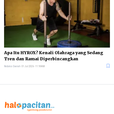
Apa Itu HYROX? Kenali Olahraga yang Sedang
Tren dan Ramai Diperbincangkan
Redaksi Daerah
01 Jul 2026 - 11:18AM