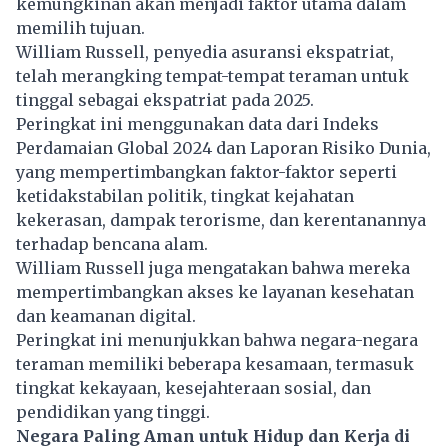
kemungkinan akan menjadi faktor utama dalam
memilih tujuan.
William Russell, penyedia asuransi ekspatriat,
telah merangking tempat-tempat teraman untuk
tinggal sebagai ekspatriat pada 2025.
Peringkat ini menggunakan data dari Indeks
Perdamaian Global 2024 dan Laporan Risiko Dunia,
yang mempertimbangkan faktor-faktor seperti
ketidakstabilan politik, tingkat kejahatan
kekerasan, dampak terorisme, dan kerentanannya
terhadap bencana alam.
William Russell juga mengatakan bahwa mereka
mempertimbangkan akses ke layanan kesehatan
dan keamanan digital.
Peringkat ini menunjukkan bahwa negara-negara
teraman memiliki beberapa kesamaan, termasuk
tingkat kekayaan, kesejahteraan sosial, dan
pendidikan yang tinggi.
Negara Paling Aman untuk Hidup dan Kerja di