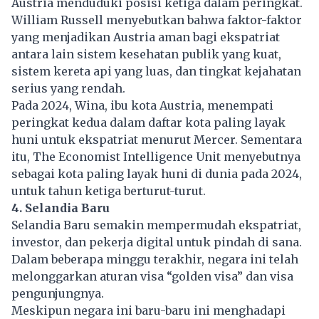
Austria menduduki posisi ketiga dalam peringkat.
William Russell menyebutkan bahwa faktor-faktor
yang menjadikan Austria aman bagi ekspatriat
antara lain sistem kesehatan publik yang kuat,
sistem kereta api yang luas, dan tingkat kejahatan
serius yang rendah.
Pada 2024, Wina, ibu kota Austria, menempati
peringkat kedua dalam daftar kota paling layak
huni untuk ekspatriat menurut Mercer. Sementara
itu, The Economist Intelligence Unit menyebutnya
sebagai kota paling layak huni di dunia pada 2024,
untuk tahun ketiga berturut-turut.
4. Selandia Baru
Selandia Baru semakin mempermudah ekspatriat,
investor, dan pekerja digital untuk pindah di sana.
Dalam beberapa minggu terakhir, negara ini telah
melonggarkan aturan visa “golden visa” dan visa
pengunjungnya.
Meskipun negara ini baru-baru ini menghadapi