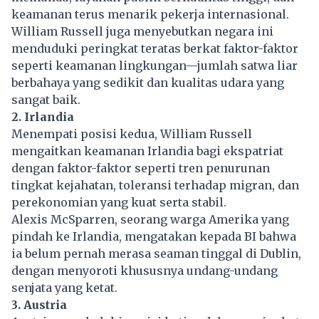
keamanan terus menarik pekerja internasional.
William Russell juga menyebutkan negara ini
menduduki peringkat teratas berkat faktor-faktor
seperti keamanan lingkungan—jumlah satwa liar
berbahaya yang sedikit dan kualitas udara yang
sangat baik.
2. Irlandia
Menempati posisi kedua, William Russell
mengaitkan keamanan Irlandia bagi ekspatriat
dengan faktor-faktor seperti tren penurunan
tingkat kejahatan, toleransi terhadap migran, dan
perekonomian yang kuat serta stabil.
Alexis McSparren, seorang warga Amerika yang
pindah ke Irlandia, mengatakan kepada BI bahwa
ia belum pernah merasa seaman tinggal di Dublin,
dengan menyoroti khususnya undang-undang
senjata yang ketat.
3. Austria