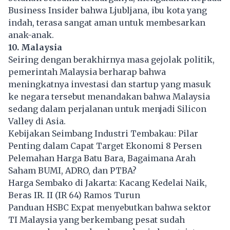
Business Insider bahwa Ljubljana, ibu kota yang
indah, terasa sangat aman untuk membesarkan
anak-anak.
10. Malaysia
Seiring dengan berakhirnya masa gejolak politik,
pemerintah Malaysia berharap bahwa
meningkatnya investasi dan startup yang masuk
ke negara tersebut menandakan bahwa Malaysia
sedang dalam perjalanan untuk menjadi Silicon
Valley di Asia.
Kebijakan Seimbang Industri Tembakau: Pilar
Penting dalam Capat Target Ekonomi 8 Persen
Pelemahan Harga Batu Bara, Bagaimana Arah
Saham BUMI, ADRO, dan PTBA?
Harga Sembako di Jakarta: Kacang Kedelai Naik,
Beras IR. II (IR 64) Ramos Turun
Panduan HSBC Expat menyebutkan bahwa sektor
TI Malaysia yang berkembang pesat sudah