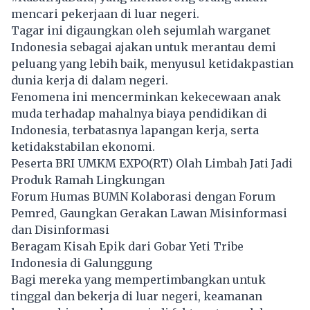
mencari pekerjaan di luar negeri.
Tagar ini digaungkan oleh sejumlah warganet
Indonesia sebagai ajakan untuk merantau demi
peluang yang lebih baik, menyusul ketidakpastian
dunia kerja di dalam negeri.
Fenomena ini mencerminkan kekecewaan anak
muda terhadap mahalnya biaya pendidikan di
Indonesia, terbatasnya lapangan kerja, serta
ketidakstabilan ekonomi.
Peserta BRI UMKM EXPO(RT) Olah Limbah Jati Jadi
Produk Ramah Lingkungan
Forum Humas BUMN Kolaborasi dengan Forum
Pemred, Gaungkan Gerakan Lawan Misinformasi
dan Disinformasi
Beragam Kisah Epik dari Gobar Yeti Tribe
Indonesia di Galunggung
Bagi mereka yang mempertimbangkan untuk
tinggal dan bekerja di luar negeri, keamanan