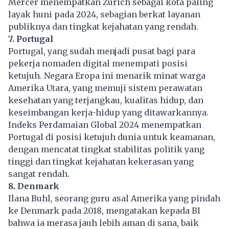
Mercer menempatkan Zurich sebagai kota paling
layak huni pada 2024, sebagian berkat layanan
publiknya dan tingkat kejahatan yang rendah.
7. Portugal
Portugal, yang sudah menjadi pusat bagi para
pekerja nomaden digital menempati posisi
ketujuh. Negara Eropa ini menarik minat warga
Amerika Utara, yang memuji sistem perawatan
kesehatan yang terjangkau, kualitas hidup, dan
keseimbangan kerja-hidup yang ditawarkannya.
Indeks Perdamaian Global 2024 menempatkan
Portugal di posisi ketujuh dunia untuk keamanan,
dengan mencatat tingkat stabilitas politik yang
tinggi dan tingkat kejahatan kekerasan yang
sangat rendah.
8. Denmark
Ilana Buhl, seorang guru asal Amerika yang pindah
ke Denmark pada 2018, mengatakan kepada BI
bahwa ia merasa jauh lebih aman di sana, baik