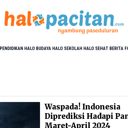
PENDIDIKAN
HALO BUDAYA
HALO SEKOLAH
HALO SEHAT
BERITA 
Waspada! Indonesia
Diprediksi Hadapi Pa
Maret-April 2024