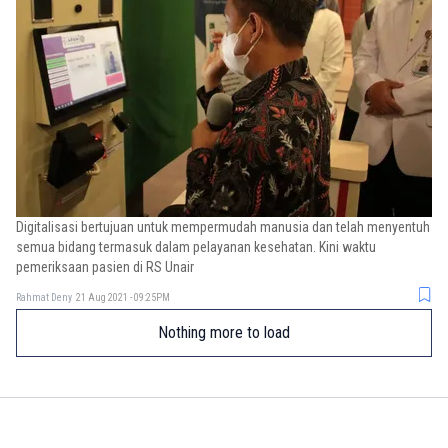
Digitalisasi bertujuan untuk mempermudah manusia dan telah menyentuh
semua bidang termasuk dalam pelayanan kesehatan. Kini waktu
pemeriksaan pasien di RS Unair
Rahmat Deny
21 Aug 2021 - 09:25PM
Nothing more to load