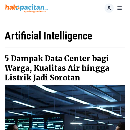
Home
Toggl
Artificial Intelligence
5 Dampak Data Center bagi
Warga, Kualitas Air hingga
Listrik Jadi Sorotan