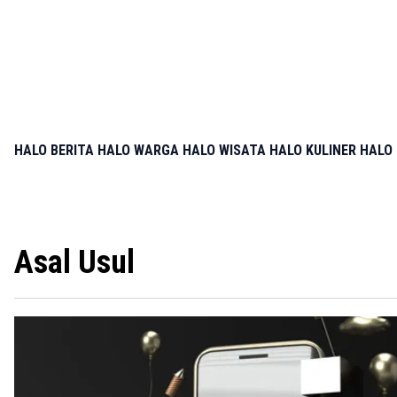
HALO BERITA
HALO WARGA
HALO WISATA
HALO KULINER
HALO 
Asal Usul