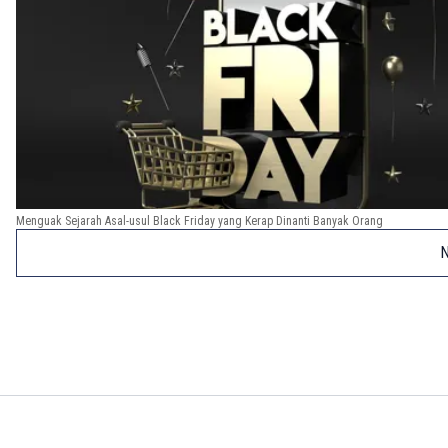
Menguak Sejarah Asal-usul Black Friday yang Kerap Dinanti Banyak Orang
N