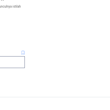
nculnya istilah