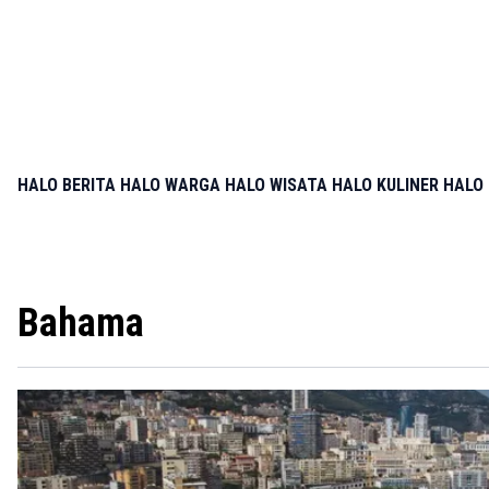
HALO BERITA
HALO WARGA
HALO WISATA
HALO KULINER
HALO 
Bahama