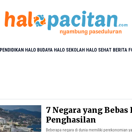
PENDIDIKAN
HALO BUDAYA
HALO SEKOLAH
HALO SEHAT
BERITA 
7 Negara yang Bebas 
Penghasilan
Beberapa negara di dunia memiliki perekonomian ya