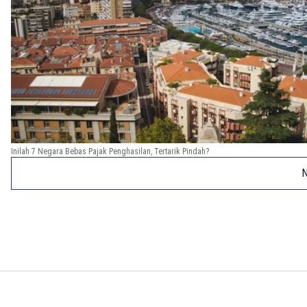
Inilah 7 Negara Bebas Pajak Penghasilan, Tertarik Pindah?
N