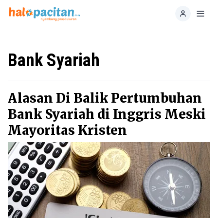
Home
Toggl
Bank Syariah
Alasan Di Balik Pertumbuhan
Bank Syariah di Inggris Meski
Mayoritas Kristen