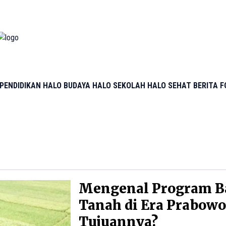
PENDIDIKAN
HALO BUDAYA
HALO SEKOLAH
HALO SEHAT
BERITA 
Mengenal Program B
Tanah di Era Prabowo
Tujuannya?