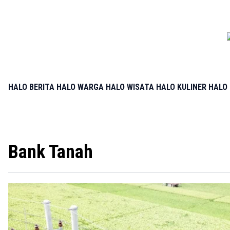
HALO BERITA
HALO WARGA
HALO WISATA
HALO KULINER
HALO 
Bank Tanah