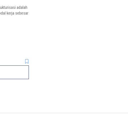
ukturisasi adalah
modal kerja sebesar