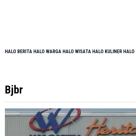
HALO BERITA
HALO WARGA
HALO WISATA
HALO KULINER
HALO 
Bjbr