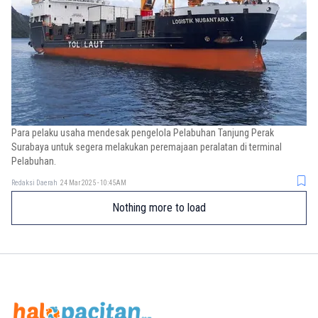
Para pelaku usaha mendesak pengelola Pelabuhan Tanjung Perak
Surabaya untuk segera melakukan peremajaan peralatan di terminal
Pelabuhan.
Redaksi Daerah
24 Mar 2025 - 10:45AM
Nothing more to load