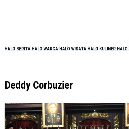
HALO BERITA
HALO WARGA
HALO WISATA
HALO KULINER
HALO 
Deddy Corbuzier