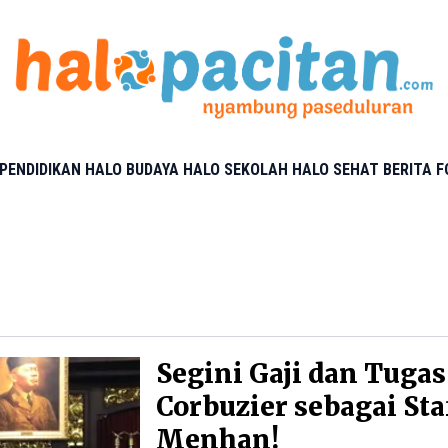
PENDIDIKAN
HALO BUDAYA
HALO SEKOLAH
HALO SEHAT
BERITA 
Segini Gaji dan Tuga
Corbuzier sebagai Sta
Menhan!