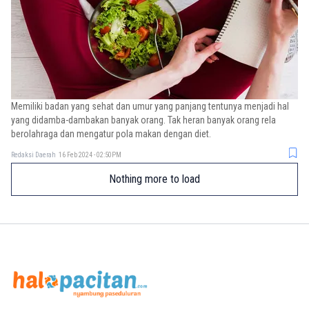
Memiliki badan yang sehat dan umur yang panjang tentunya menjadi hal
yang didamba-dambakan banyak orang. Tak heran banyak orang rela
berolahraga dan mengatur pola makan dengan diet.
Redaksi Daerah
16 Feb 2024 - 02:50PM
Nothing more to load