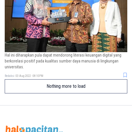
Hal ini diharapkan pula dapat mendorong literasi keuangan digital yang
berkorelasi positif pada kualitas sumber daya manusia di lingkungan
universitas.
Redaksi
03 Aug 2022 - 08:10PM
Nothing more to load