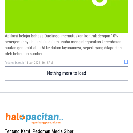
Aplikasi belajar bahasa Duolingo, memutuskan kontrak dengan 10%
penerjemahnya bulan lalu dalam usaha mengintegrasikan kecerdasan
buatan generatif atau AI ke dalam layanannya, seperti yang dilaporkan
oleh beberapa sumber.
Redaksi Daerah
11 Jan 2024 - 10:15AM
Nothing more to load
Tentang Kami
Pedoman Media Siber