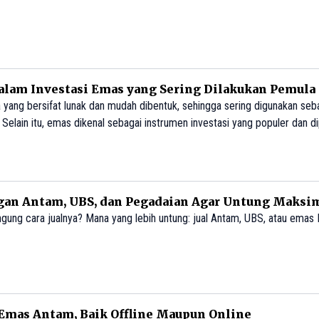
lam Investasi Emas yang Sering Dilakukan Pemula
yang bersifat lunak dan mudah dibentuk, sehingga sering digunakan seb
 Selain itu, emas dikenal sebagai instrumen investasi yang populer dan d
ngan Antam, UBS, dan Pegadaian Agar Untung Maksi
gung cara jualnya? Mana yang lebih untung: jual Antam, UBS, atau emas 
mas Antam, Baik Offline Maupun Online