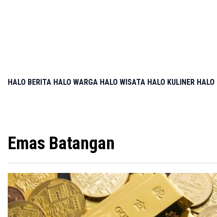
HALO BERITA
HALO WARGA
HALO WISATA
HALO KULINER
HALO 
Emas Batangan