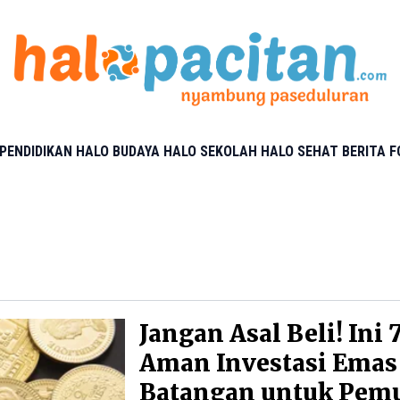
PENDIDIKAN
HALO BUDAYA
HALO SEKOLAH
HALO SEHAT
BERITA 
Jangan Asal Beli! Ini 
Aman Investasi Emas
Batangan untuk Pem