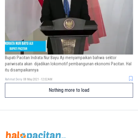
Bupati Pacitan Indrata Nur Bayu Aji menyampaikan bahwa sektor
pariwisata akan dijadikan lokomotif pembangunan ekonomi Pacitan. Hal
itu disampaikannya
Rahmat Deny
08 May 2021 - 12:02AM
Nothing more to load