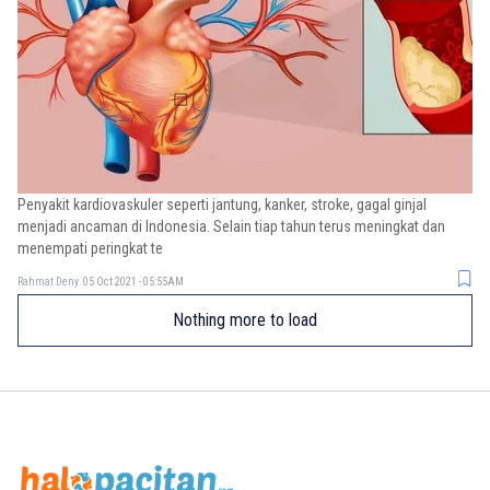
Penyakit kardiovaskuler seperti jantung, kanker, stroke, gagal ginjal
menjadi ancaman di Indonesia. Selain tiap tahun terus meningkat dan
menempati peringkat te
Rahmat Deny
05 Oct 2021 - 05:55AM
Nothing more to load