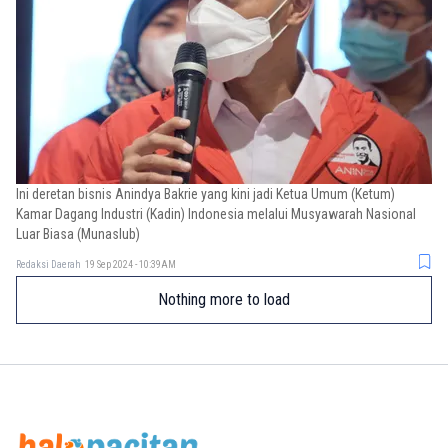
Ini deretan bisnis Anindya Bakrie yang kini jadi Ketua Umum (Ketum)
Kamar Dagang Industri (Kadin) Indonesia melalui Musyawarah Nasional
Luar Biasa (Munaslub)
Redaksi Daerah
19 Sep 2024 - 10:39AM
Nothing more to load