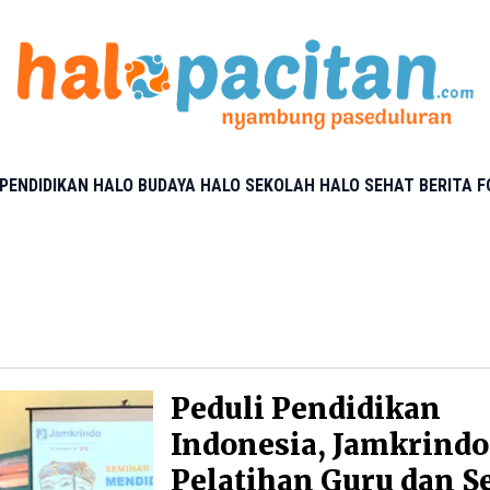
PENDIDIKAN
HALO BUDAYA
HALO SEKOLAH
HALO SEHAT
BERITA 
Peduli Pendidikan
Indonesia, Jamkrindo
Pelatihan Guru dan 