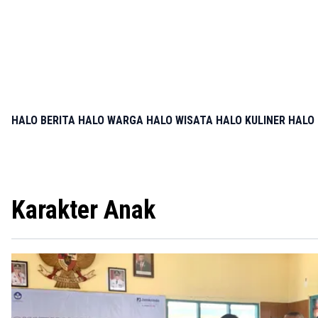
HALO BERITA
HALO WARGA
HALO WISATA
HALO KULINER
HALO 
Karakter Anak