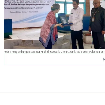
Peduli Pengembangan Karakter Anak di Geopark Ciletuh, Jamkrindo Gelar Pelatihan Gur
N