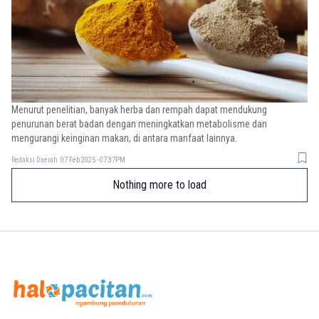
Menurut penelitian, banyak herba dan rempah dapat mendukung
penurunan berat badan dengan meningkatkan metabolisme dan
mengurangi keinginan makan, di antara manfaat lainnya.
Redaksi Daerah
07 Feb 2025 - 07:37PM
Nothing more to load