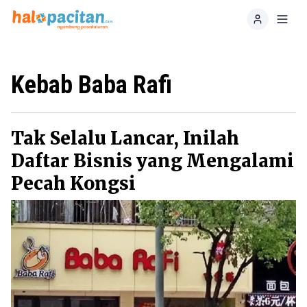
Home
Toggl
Kebab Baba Rafi
Tak Selalu Lancar, Inilah
Daftar Bisnis yang Mengalami
Pecah Kongsi