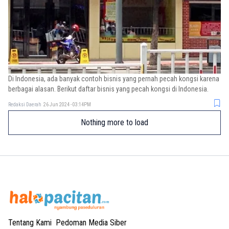
Di Indonesia, ada banyak contoh bisnis yang pernah pecah kongsi karena
berbagai alasan. Berikut daftar bisnis yang pecah kongsi di Indonesia.
Redaksi Daerah
26 Jun 2024 - 03:14PM
Nothing more to load
Tentang Kami
Pedoman Media Siber