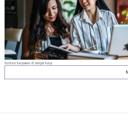
Ilustrasi karyawan di tempat kerja.
N