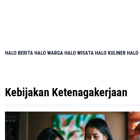
HALO BERITA
HALO WARGA
HALO WISATA
HALO KULINER
HALO 
Kebijakan Ketenagakerjaan