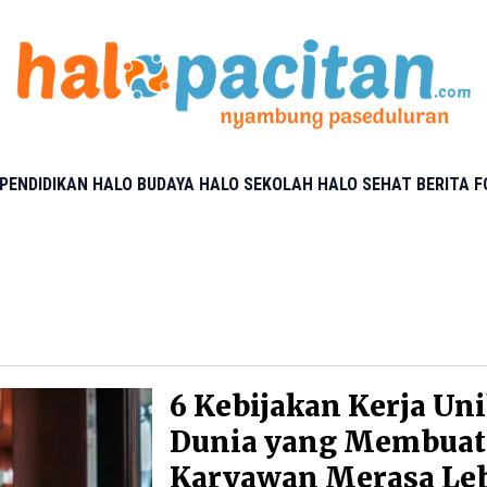
PENDIDIKAN
HALO BUDAYA
HALO SEKOLAH
HALO SEHAT
BERITA 
6 Kebijakan Kerja Uni
Dunia yang Membuat
Karyawan Merasa Le