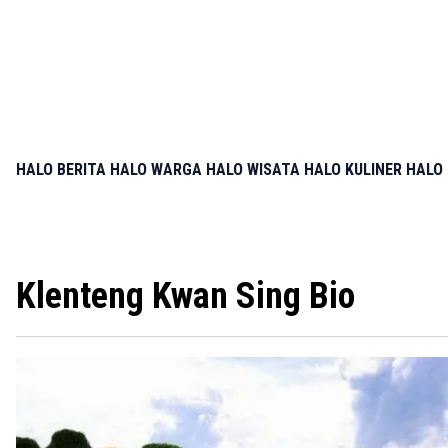
HALO BERITA
HALO WARGA
HALO WISATA
HALO KULINER
HALO 
Klenteng Kwan Sing Bio