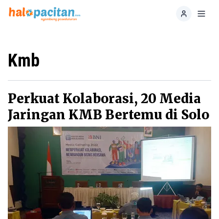
Home
Toggl
Kmb
Perkuat Kolaborasi, 20 Media
Jaringan KMB Bertemu di Solo