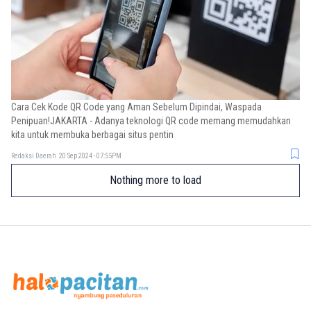
Cara Cek Kode QR Code yang Aman Sebelum Dipindai, Waspada
Penipuan!JAKARTA - Adanya teknologi QR code memang memudahkan
kita untuk membuka berbagai situs pentin
Redaksi Daerah
20 Sep 2024 - 07:55PM
Nothing more to load