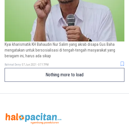
Kyai kharismatik KH Bahaudin Nur Salim yang akrab disapa Gus Baha
mengatakan untuk bersosialisasi di tengah-tengah masyarakat yang
beragam ini, harus ada sikap
Rahmat Deny
07 Jun 2021 - 07:17PM
Nothing more to load