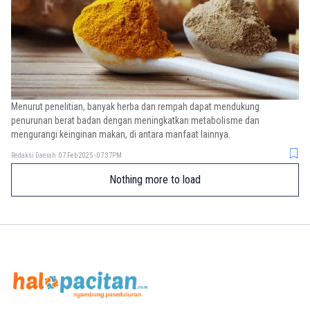
Menurut penelitian, banyak herba dan rempah dapat mendukung
penurunan berat badan dengan meningkatkan metabolisme dan
mengurangi keinginan makan, di antara manfaat lainnya.
Redaksi Daerah
07 Feb 2025 - 07:37PM
Nothing more to load