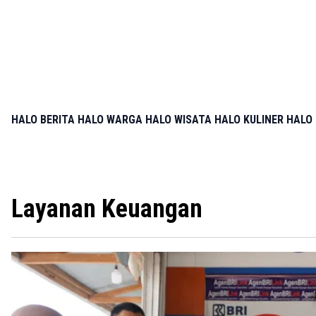
HALO BERITA
HALO WARGA
HALO WISATA
HALO KULINER
HALO 
Layanan Keuangan